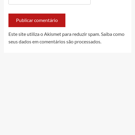
Este site utiliza o Akismet para reduzir spam.
Saiba como
seus dados em comentários são processados
.