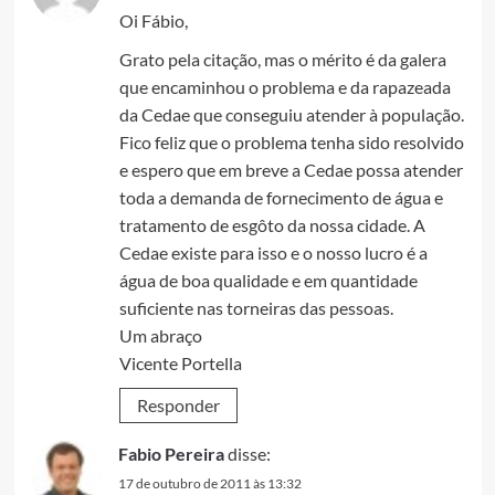
Oi Fábio,
Grato pela citação, mas o mérito é da galera
que encaminhou o problema e da rapazeada
da Cedae que conseguiu atender à população.
Fico feliz que o problema tenha sido resolvido
e espero que em breve a Cedae possa atender
toda a demanda de fornecimento de água e
tratamento de esgôto da nossa cidade. A
Cedae existe para isso e o nosso lucro é a
água de boa qualidade e em quantidade
suficiente nas torneiras das pessoas.
Um abraço
Vicente Portella
Responder
Fabio Pereira
disse:
17 de outubro de 2011 às 13:32