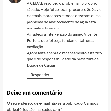
A CEDAE resolveu o problema no próprio
sábado. Hoje fui ao local, procurei o Sr. Xavier
e demais moradores e todos disseram que o
problema de abastecimento de água está
normalizado na rua.
Agradeço a intervenção do amigo Vicente
Portella que foi peça fundamental nessa
mediação.
Agora falta apenas o recapeamento asfáltico
que é de responsabilidade da prefeitura de
Duque de Caxias.
Responder
Deixe um comentário
O seu endereço de e-mail não será publicado.
Campos
obrigatórios são marcados com
*