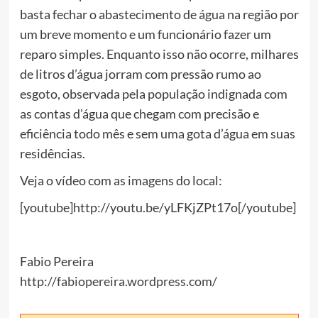
basta fechar o abastecimento de água na região por
um breve momento e um funcionário fazer um
reparo simples. Enquanto isso não ocorre, milhares
de litros d’água jorram com pressão rumo ao
esgoto, observada pela população indignada com
as contas d’água que chegam com precisão e
eficiência todo mês e sem uma gota d’água em suas
residências.
Veja o vídeo com as imagens do local:
[youtube]http://youtu.be/yLFKjZPt17o[/youtube]
Fabio Pereira
http://fabiopereira.wordpress.com/