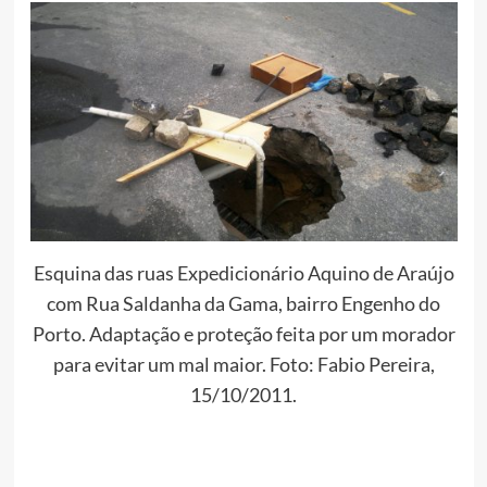
Esquina das ruas Expedicionário Aquino de Araújo
com Rua Saldanha da Gama, bairro Engenho do
Porto. Adaptação e proteção feita por um morador
para evitar um mal maior. Foto: Fabio Pereira,
15/10/2011.