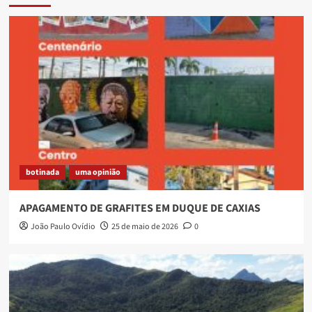
botinada
uma opinião
APAGAMENTO DE GRAFITES EM DUQUE DE CAXIAS
João Paulo Ovídio
25 de maio de 2026
0