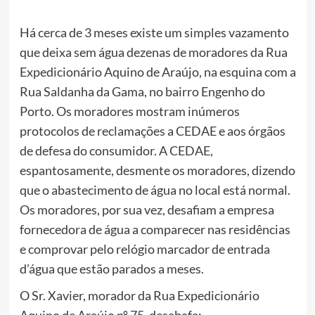
Há cerca de 3 meses existe um simples vazamento
que deixa sem água dezenas de moradores da Rua
Expedicionário Aquino de Araújo, na esquina com a
Rua Saldanha da Gama, no bairro Engenho do
Porto. Os moradores mostram inúmeros
protocolos de reclamações a CEDAE e aos órgãos
de defesa do consumidor. A CEDAE,
espantosamente, desmente os moradores, dizendo
que o abastecimento de água no local está normal.
Os moradores, por sua vez, desafiam a empresa
fornecedora de água a comparecer nas residências
e comprovar pelo relógio marcador de entrada
d’água que estão parados a meses.
O Sr. Xavier, morador da Rua Expedicionário
Aquino de Araújo nº 75, desabafa: