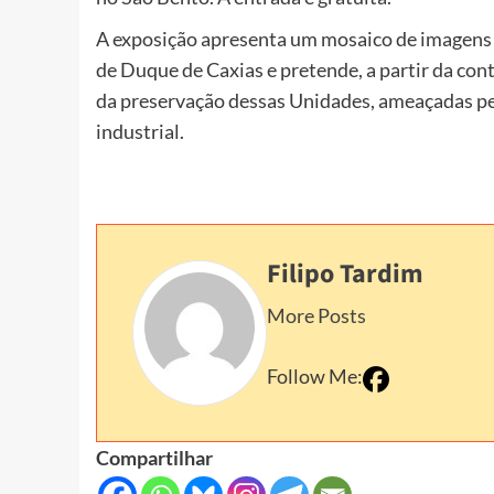
A exposição apresenta um mosaico de imagens 
de Duque de Caxias e pretende, a partir da con
da preservação dessas Unidades, ameaçadas pela
industrial.
Filipo Tardim
More Posts
Follow Me:
Compartilhar