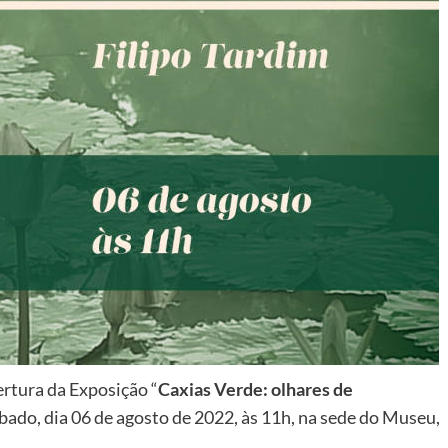
ertura da Exposição “
Caxias Verde: olhares de
ábado, dia 06 de agosto de 2022, às 11h, na sede do Museu,