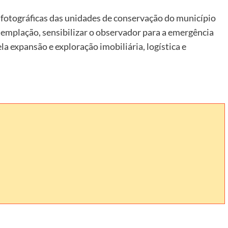
fotográficas das unidades de conservação do município
templação, sensibilizar o observador para a emergência
 expansão e exploração imobiliária, logística e