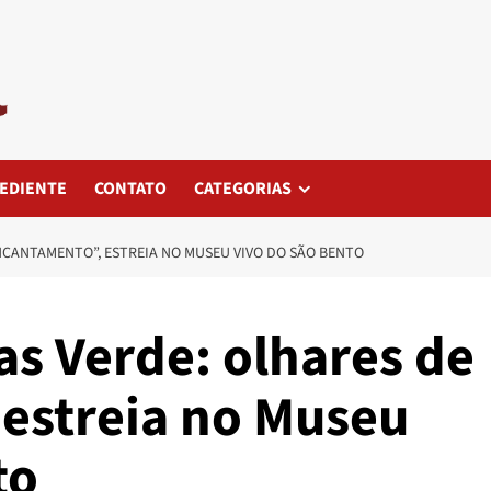
EDIENTE
CONTATO
CATEGORIAS
NCANTAMENTO”, ESTREIA NO MUSEU VIVO DO SÃO BENTO
as Verde: olhares de
estreia no Museu
to