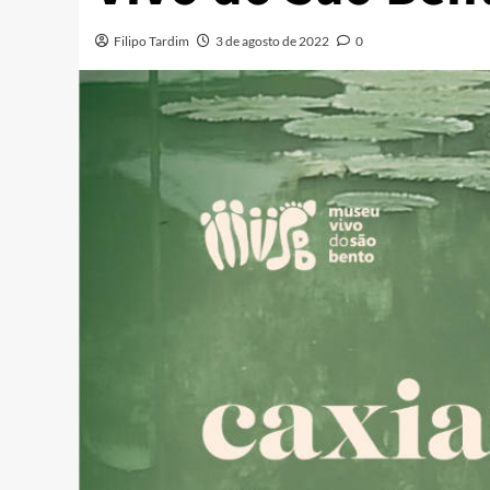
Filipo Tardim
3 de agosto de 2022
0