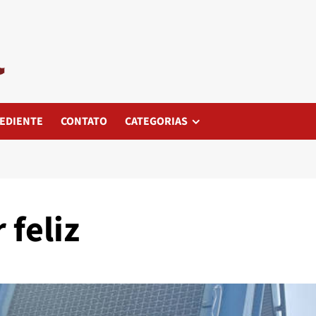
EDIENTE
CONTATO
CATEGORIAS
 feliz