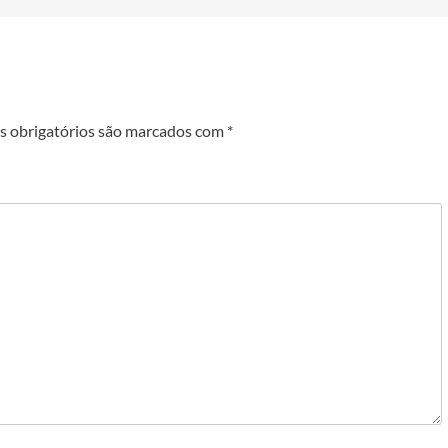
 obrigatórios são marcados com
*