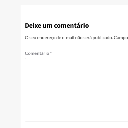
Deixe um comentário
O seu endereço de e-mail não será publicado.
Campos
Comentário
*