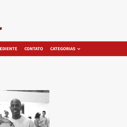
EDIENTE
CONTATO
CATEGORIAS