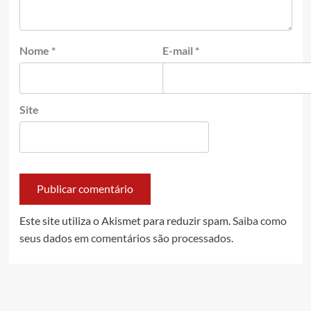
Nome
*
E-mail
*
Site
Este site utiliza o Akismet para reduzir spam.
Saiba como
seus dados em comentários são processados
.