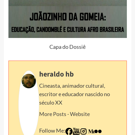
Capa do Dossiê
heraldo hb
Cineasta, animador cultural,
escritor e educador nascido no
século XX
More Posts
-
Website
Follow Me: