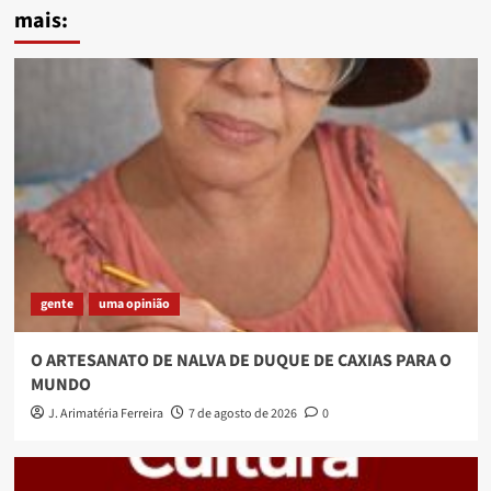
mais:
gente
uma opinião
O ARTESANATO DE NALVA DE DUQUE DE CAXIAS PARA O
MUNDO
J. Arimatéria Ferreira
7 de agosto de 2026
0