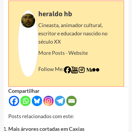
heraldo hb
Cineasta, animador cultural,
escritor e educador nascido no
século XX
More Posts
-
Website
Follow Me:
Compartilhar
Posts relacionados com este:
Mais árvores cortadas em Caxias