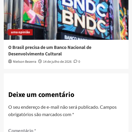
uma opinião
O Brasil precisa de um Banco Nacional de
Desenvolvimento Cultural
Nielson Bezerra
14 de julho de 2026
0
Deixe um comentário
O seu endereço de e-mail não será publicado.
Campos
obrigatórios são marcados com
*
Comentário
*