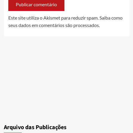
Este site utiliza o Akismet para reduzir spam.
Saiba como
seus dados em comentários são processados
.
Arquivo das Publicações