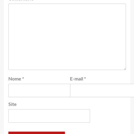
Nome
*
E-mail
*
Site