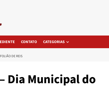
EDIENTE
CONTATO
CATEGORIAS
FOLIÃO DE REIS
– Dia Municipal do