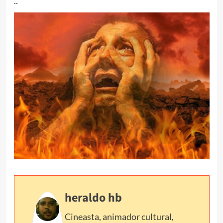
..
heraldo hb
Cineasta, animador cultural,