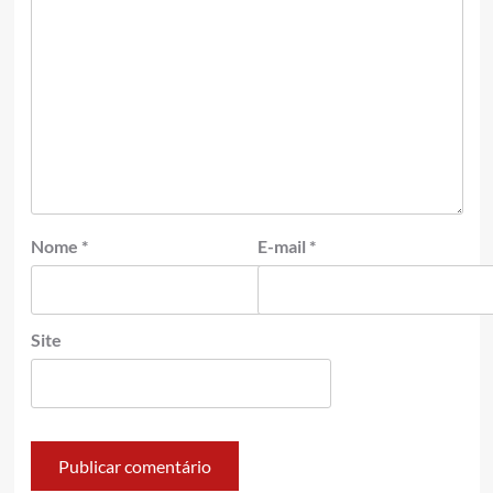
Nome
*
E-mail
*
Site