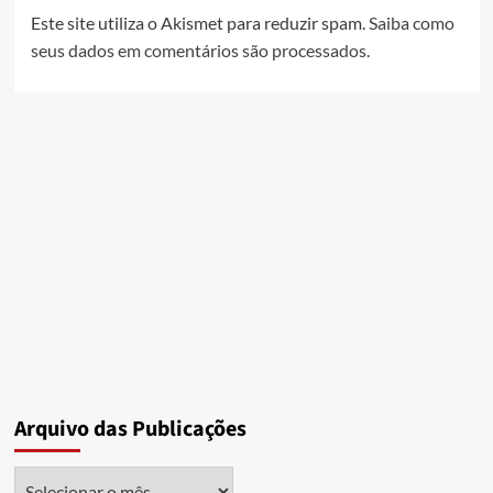
Este site utiliza o Akismet para reduzir spam.
Saiba como
seus dados em comentários são processados
.
Arquivo das Publicações
Arquivo