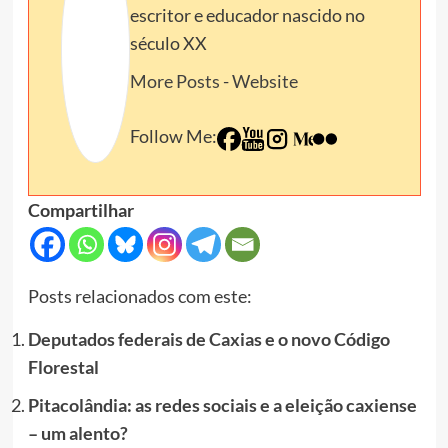
escritor e educador nascido no
século XX
More Posts
-
Website
Follow Me:
Compartilhar
Posts relacionados com este:
Deputados federais de Caxias e o novo Código
Florestal
Pitacolândia: as redes sociais e a eleição caxiense
– um alento?