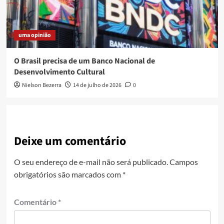
uma opinião
O Brasil precisa de um Banco Nacional de
Desenvolvimento Cultural
Nielson Bezerra
14 de julho de 2026
0
Deixe um comentário
O seu endereço de e-mail não será publicado.
Campos
obrigatórios são marcados com
*
Comentário
*