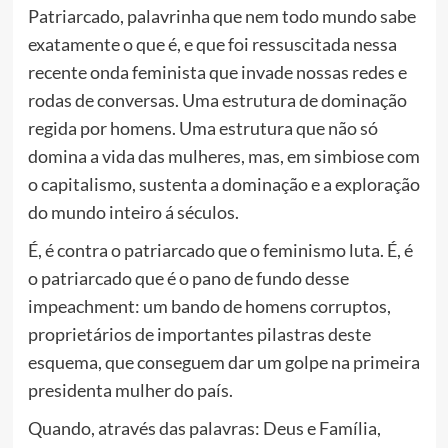
Patriarcado, palavrinha que nem todo mundo sabe
exatamente o que é, e que foi ressuscitada nessa
recente onda feminista que invade nossas redes e
rodas de conversas. Uma estrutura de dominação
regida por homens. Uma estrutura que não só
domina a vida das mulheres, mas, em simbiose com
o capitalismo, sustenta a dominação e a exploração
do mundo inteiro á séculos.
É, é contra o patriarcado que o feminismo luta. É, é
o patriarcado que é o pano de fundo desse
impeachment: um bando de homens corruptos,
proprietários de importantes pilastras deste
esquema, que conseguem dar um golpe na primeira
presidenta mulher do país.
Quando, através das palavras: Deus e Família,