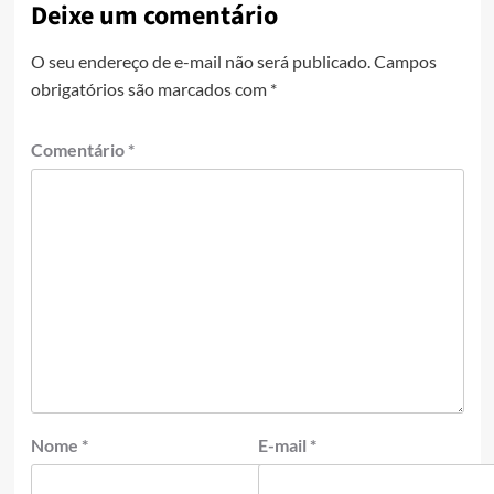
Deixe um comentário
O seu endereço de e-mail não será publicado.
Campos
obrigatórios são marcados com
*
Comentário
*
Nome
*
E-mail
*