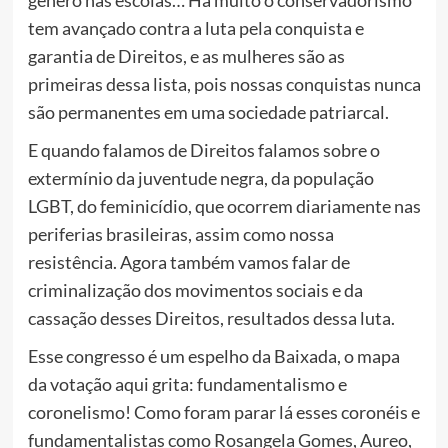
gênero nas escolas… Há muito o conservadorismo
tem avançado contra a luta pela conquista e
garantia de Direitos, e as mulheres são as
primeiras dessa lista, pois nossas conquistas nunca
são permanentes em uma sociedade patriarcal.
E quando falamos de Direitos falamos sobre o
extermínio da juventude negra, da população
LGBT, do feminicídio, que ocorrem diariamente nas
periferias brasileiras, assim como nossa
resistência. Agora também vamos falar de
criminalização dos movimentos sociais e da
cassação desses Direitos, resultados dessa luta.
Esse congresso é um espelho da Baixada, o mapa
da votação aqui grita: fundamentalismo e
coronelismo! Como foram parar lá esses coronéis e
fundamentalistas como Rosangela Gomes, Aureo,