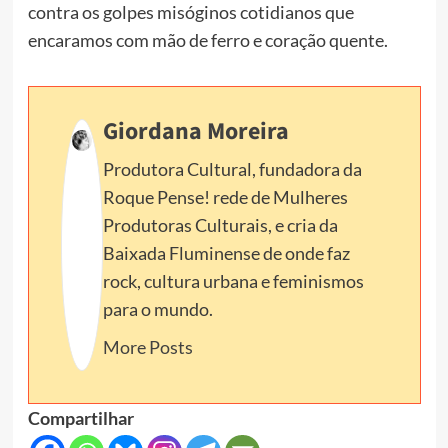
contra os golpes misóginos cotidianos que
encaramos com mão de ferro e coração quente.
Giordana Moreira
Produtora Cultural, fundadora da
Roque Pense! rede de Mulheres
Produtoras Culturais, e cria da
Baixada Fluminense de onde faz
rock, cultura urbana e feminismos
para o mundo.
More Posts
Compartilhar