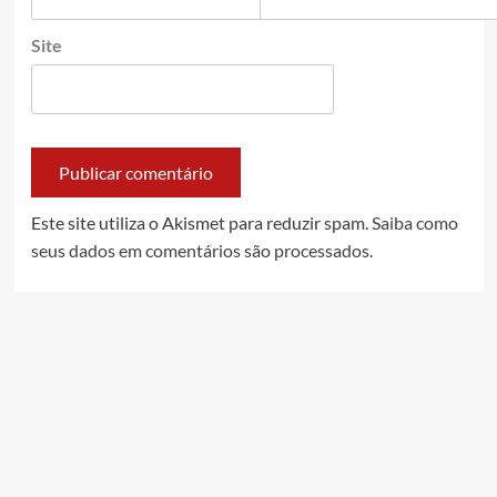
Site
Este site utiliza o Akismet para reduzir spam.
Saiba como
seus dados em comentários são processados
.