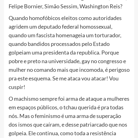
Felipe Bornier, Simão Sessim, Washington Reis?
Quando homofóbicos eleitos como autoridades
agridem um deputado federal homossexual,
quando um fascista homenageia um torturador,
quando bandidos processados pelo Estado
golpeiam uma presidenta da republica. Porque
pobre e preto na universidade, gay no congresso e
mulher no comando mais que incomoda, é perigoso
pra este esquema. Se me ataca vou atacar! Vou
cuspir!
O machismo sempre foi arma de ataque a mulheres
em espaços públicos, o tchau querida é pra todas
nós. Mas o feminismo é uma arma de superação
dos ismos que caíram, e desse patriarcado que nos
golpeia. Ele continua, como toda a resistência