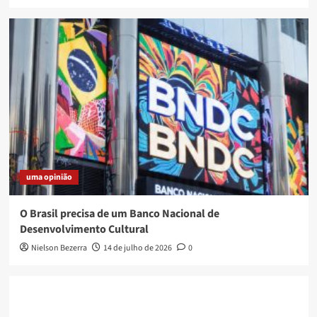
uma opinião
O Brasil precisa de um Banco Nacional de
Desenvolvimento Cultural
Nielson Bezerra
14 de julho de 2026
0