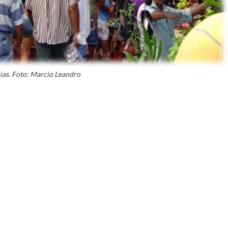
ias. Foto: Marcio Leandro