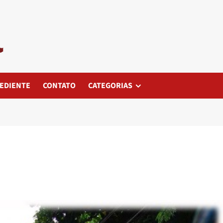
EDIENTE
CONTATO
CATEGORIAS