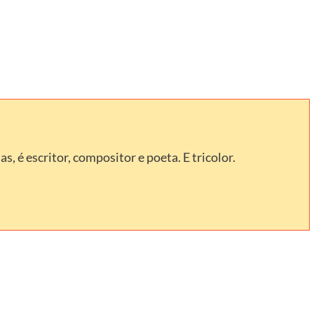
, é escritor, compositor e poeta. E tricolor.