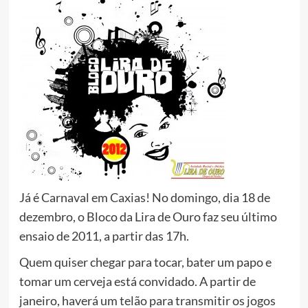
Já é Carnaval em Caxias! No domingo, dia 18 de
dezembro, o Bloco da Lira de Ouro faz seu último
ensaio de 2011, a partir das 17h.
Quem quiser chegar para tocar, bater um papo e
tomar um cerveja está convidado. A partir de
janeiro, haverá um telão para transmitir os jogos