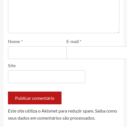
Nome
*
E-mail
*
Site
Este site utiliza o Akismet para reduzir spam.
Saiba como
seus dados em comentários são processados
.