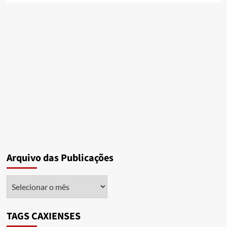
Arquivo das Publicações
Arquivo
das
Publicações
TAGS CAXIENSES