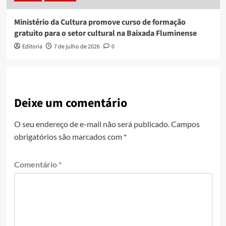
Ministério da Cultura promove curso de formação
gratuito para o setor cultural na Baixada Fluminense
Editoria
7 de julho de 2026
0
Deixe um comentário
O seu endereço de e-mail não será publicado.
Campos
obrigatórios são marcados com
*
Comentário
*