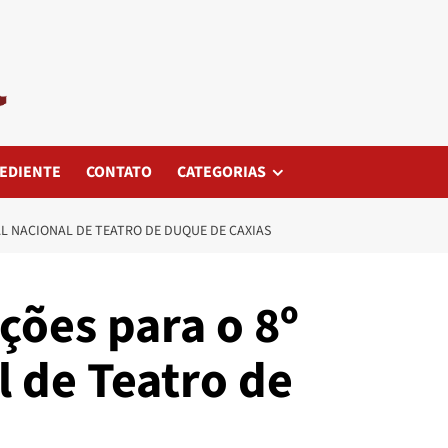
EDIENTE
CONTATO
CATEGORIAS
VAL NACIONAL DE TEATRO DE DUQUE DE CAXIAS
ições para o 8º
l de Teatro de