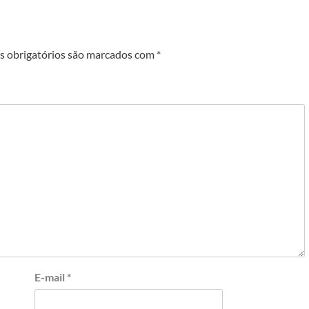
 obrigatórios são marcados com
*
E-mail
*