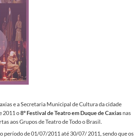
xias e a Secretaria Municipal de Cultura da cidade
e 2011 o
8° Festival de Teatro em Duque de Caxias
nas
ertas aos Grupos de Teatro de Todo o Brasil.
 no período de 01/07/2011 até 30/07/ 2011, sendo que os