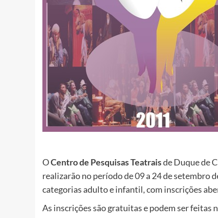
O
Centro de Pesquisas Teatrais
de Duque de Ca
realizarão no período de 09 a 24 de setembro d
categorias adulto e infantil, com inscrições ab
As inscrições são gratuitas e podem ser feitas