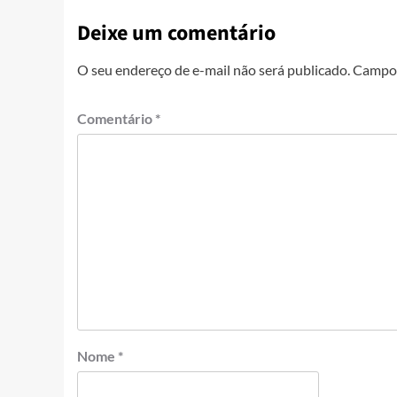
Deixe um comentário
O seu endereço de e-mail não será publicado.
Campos
Comentário
*
Nome
*