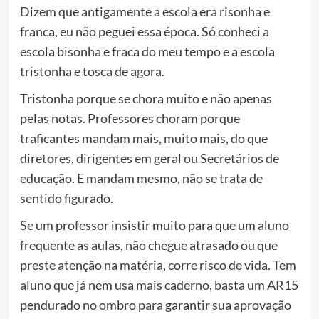
Dizem que antigamente a escola era risonha e
franca, eu não peguei essa época. Só conheci a
escola bisonha e fraca do meu tempo e a escola
tristonha e tosca de agora.
Tristonha porque se chora muito e não apenas
pelas notas. Professores choram porque
traficantes mandam mais, muito mais, do que
diretores, dirigentes em geral ou Secretários de
educação. E mandam mesmo, não se trata de
sentido figurado.
Se um professor insistir muito para que um aluno
frequente as aulas, não chegue atrasado ou que
preste atenção na matéria, corre risco de vida. Tem
aluno que já nem usa mais caderno, basta um AR15
pendurado no ombro para garantir sua aprovação