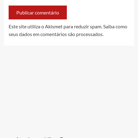
Este site utiliza o Akismet para reduzir spam.
Saiba como
seus dados em comentários são processados
.