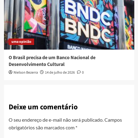
uma opinião
O Brasil precisa de um Banco Nacional de
Desenvolvimento Cultural
Nielson Bezerra
14 de julho de 2026
0
Deixe um comentário
O seu endereço de e-mail não será publicado.
Campos
obrigatórios são marcados com
*