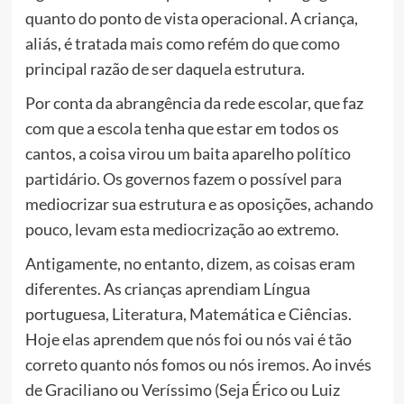
quanto do ponto de vista operacional. A criança,
aliás, é tratada mais como refém do que como
principal razão de ser daquela estrutura.
Por conta da abrangência da rede escolar, que faz
com que a escola tenha que estar em todos os
cantos, a coisa virou um baita aparelho político
partidário. Os governos fazem o possível para
mediocrizar sua estrutura e as oposições, achando
pouco, levam esta mediocrização ao extremo.
Antigamente, no entanto, dizem, as coisas eram
diferentes. As crianças aprendiam Língua
portuguesa, Literatura, Matemática e Ciências.
Hoje elas aprendem que nós foi ou nós vai é tão
correto quanto nós fomos ou nós iremos. Ao invés
de Graciliano ou Veríssimo (Seja Érico ou Luiz