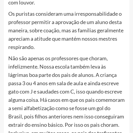
com louvor.
Os puristas consideram uma irresponsabilidade o
professor permitir a aprovação de um aluno desta
maneira, sobre coação, mas as famílias geralmente
apreciam a atitude que mantém nossos mestres
respirando.
Não são apenas os professores que choram,
infelizmente. Nossa escola também leva às
lágrimas boa parte dos pais de alunos. A criança
passa 3 ou 4 anos em sala de aula e ainda escreve
gato com J e saudades com C, isso quando escreve
alguma coisa. Há casos em que os pais comemoram
a semi alfabetização como se fosse um gol do
Brasil, pois filhos anteriores nem isso conseguiram
extrair do ensino básico. Por isso os pais choram.