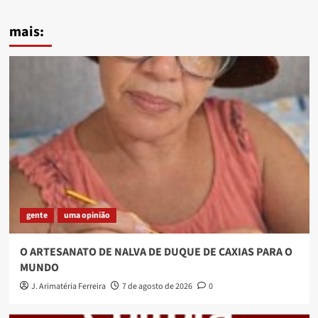
mais:
gente
uma opinião
O ARTESANATO DE NALVA DE DUQUE DE CAXIAS PARA O
MUNDO
J. Arimatéria Ferreira
7 de agosto de 2026
0