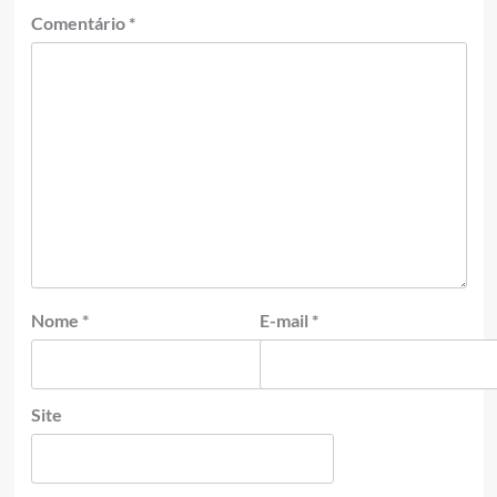
Comentário
*
Nome
*
E-mail
*
Site