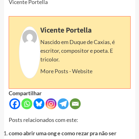
Vicente Portella
Vicente Portella
Nascido em Duque de Caxias, é
escritor, compositor e poeta. E
tricolor.
More Posts
-
Website
Compartilhar
Posts relacionados com este:
como abrir uma ong e como rezar pra não ser