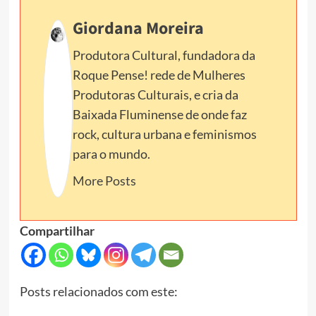
Giordana Moreira
Produtora Cultural, fundadora da
Roque Pense! rede de Mulheres
Produtoras Culturais, e cria da
Baixada Fluminense de onde faz
rock, cultura urbana e feminismos
para o mundo.
More Posts
Compartilhar
Posts relacionados com este: