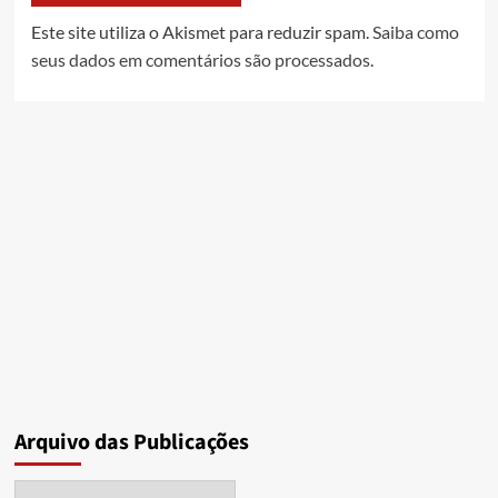
Este site utiliza o Akismet para reduzir spam.
Saiba como
seus dados em comentários são processados
.
Arquivo das Publicações
Arquivo