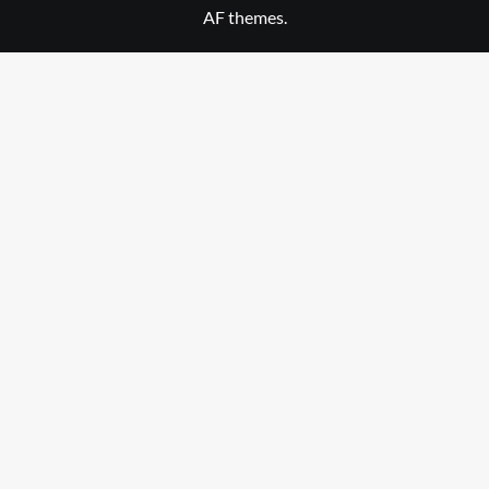
AF themes.