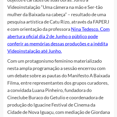
Videoinstalação “Uma câmera na mão e Ser-tão
mulher da Baixada na cabeça” – resultado de uma
pesquisa artística de Catu Rizo, através da FAPERJ
e com orientação da professora
Nina Tedesco. Com
abertura oficial dia 2 de Junho o público pode
conferir as memórias dessas produções e a inédita
Videoinstalação até Junho.
Com um protagonismo feminino materializado
nesta ampla programação a sessão encerrou com
um debate sobre as pautas do Manifesto A Baixada
Filma, entre representantes dos grupos curadores,
a convidada Luana Pinheiro, fundadora do
Cineclube Buraco do Getulio e coordenadora de
produção do Iguacine Festival de Cinema da
Cidade de Nova Iguaçu, com mediação de Giordana