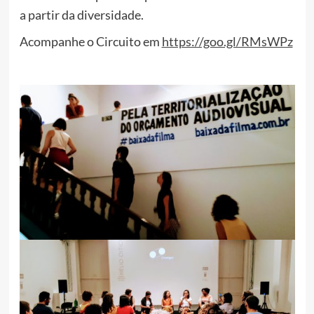
a partir da diversidade.
Acompanhe o Circuito em
https://goo.gl/RMsWPz