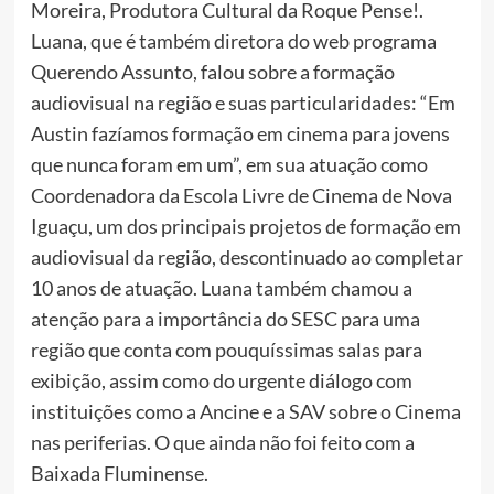
Moreira, Produtora Cultural da Roque Pense!.
Luana, que é também diretora do web programa
Querendo Assunto, falou sobre a formação
audiovisual na região e suas particularidades: “Em
Austin fazíamos formação em cinema para jovens
que nunca foram em um”, em sua atuação como
Coordenadora da Escola Livre de Cinema de Nova
Iguaçu, um dos principais projetos de formação em
audiovisual da região, descontinuado ao completar
10 anos de atuação. Luana também chamou a
atenção para a importância do SESC para uma
região que conta com pouquíssimas salas para
exibição, assim como do urgente diálogo com
instituições como a Ancine e a SAV sobre o Cinema
nas periferias. O que ainda não foi feito com a
Baixada Fluminense.