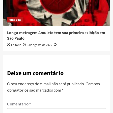
uma boa
Longa-metragem Amuleto tem sua primeira exibição em
São Paulo
Editoria
3 de agosto de 2026
0
Deixe um comentário
O seu endereço de e-mail não será publicado.
Campos
obrigatórios são marcados com
*
Comentário
*