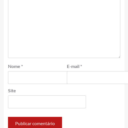
Nome
*
E-mail
*
Site