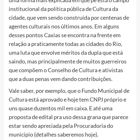
institucional da política pública de Cultura da
cidade, que vem sendo construída por centenas de
agentes culturais nos últimos anos. Em alguns
desses pontos Caxias se encontra na frente em
relação a praticamente todas as cidades do Rio,
uma luta que envolve méritos da dupla que está
saindo, mas principalmente de muitos guerreiros
que compõem o Conselho de Cultura e ativistas
que a duas penas vem dando contribuições.
Vale saber, por exemplo, que o Fundo Municipal de
Cultura está aprovado e hoje tem CNPJ próprio e
uns quase duzentos mil em caixa. E até uma
proposta de edital pra uso dessa grana que parece
estar sendo apreciada pela Procuradoria do
município (detalhes saberemos hoje).