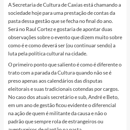
A Secretaria de Cultura de Caxias está chamando a
sociedade hoje para uma prestação de contas da
pasta dessa gestão que se fecha no final do ano.
Será no Raul Cortez e gostaria de apontar duas
observações sobre o evento que dizem muito sobre
como é e como deverá ser (ou continuar sendo) a
luta pela política cultural na cidade.
O primeiro ponto que saliento é como é diferente o
trato com a parada da Cultura quando não se é
preso apenas aos calendários das disputas
eleitorais e suas tradicionais cotendas por cargos.
No caso dos atuais secretário e sub, André e Beto,
em um ano de gestão ficou evidente o diferencial
na ação de quem é militante da causa e não o
padrão que sempre rola de estrangeiros ou
aventureiros de plantão na pasta.