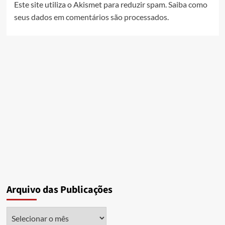
Este site utiliza o Akismet para reduzir spam.
Saiba como
seus dados em comentários são processados
.
Arquivo das Publicações
Arquivo