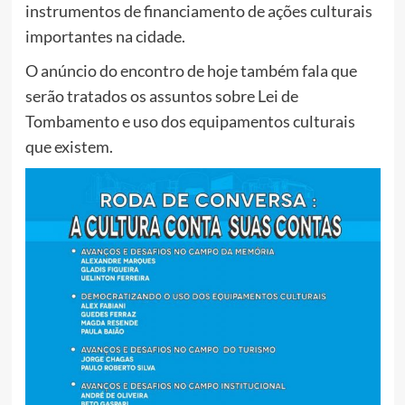
instrumentos de financiamento de ações culturais
importantes na cidade.
O anúncio do encontro de hoje também fala que
serão tratados os assuntos sobre Lei de
Tombamento e uso dos equipamentos culturais
que existem.