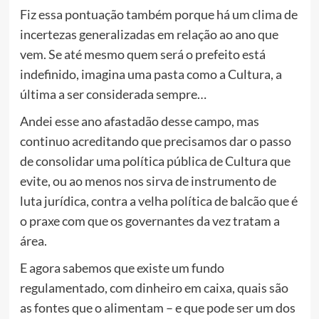
Fiz essa pontuação também porque há um clima de
incertezas generalizadas em relação ao ano que
vem. Se até mesmo quem será o prefeito está
indefinido, imagina uma pasta como a Cultura, a
última a ser considerada sempre…
Andei esse ano afastadão desse campo, mas
continuo acreditando que precisamos dar o passo
de consolidar uma política pública de Cultura que
evite, ou ao menos nos sirva de instrumento de
luta jurídica, contra a velha política de balcão que é
o praxe com que os governantes da vez tratam a
área.
E agora sabemos que existe um fundo
regulamentado, com dinheiro em caixa, quais são
as fontes que o alimentam – e que pode ser um dos