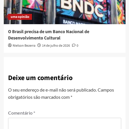
uma opinião
O Brasil precisa de um Banco Nacional de
Desenvolvimento Cultural
Nielson Bezerra
14 de julho de 2026
0
Deixe um comentário
O seu endereço de e-mail não será publicado.
Campos
obrigatórios são marcados com
*
Comentário
*