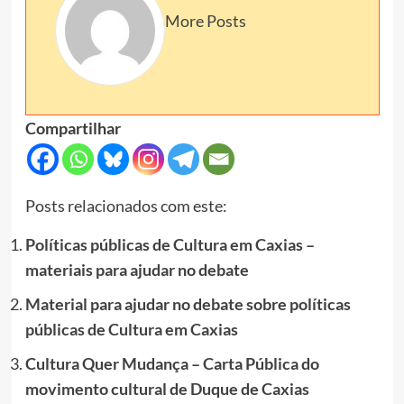
More Posts
Compartilhar
Posts relacionados com este:
Políticas públicas de Cultura em Caxias –
materiais para ajudar no debate
Material para ajudar no debate sobre políticas
públicas de Cultura em Caxias
Cultura Quer Mudança – Carta Pública do
movimento cultural de Duque de Caxias