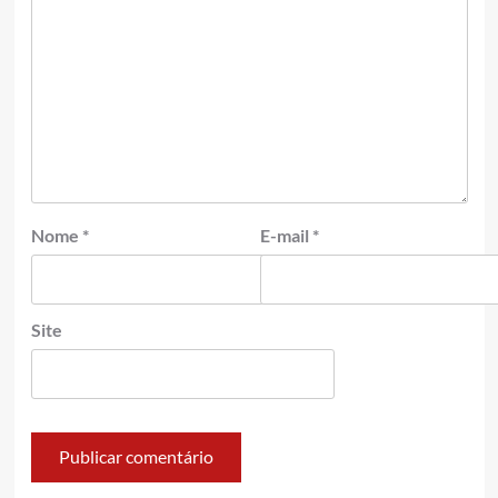
Nome
*
E-mail
*
Site