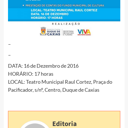
–
–
DATA: 16 de Dezembro de 2016
HORÁRIO: 17 horas
LOCAL: Teatro Municipal Raul Cortez, Praça do
Pacificador, s/nº, Centro, Duque de Caxias
Editoria