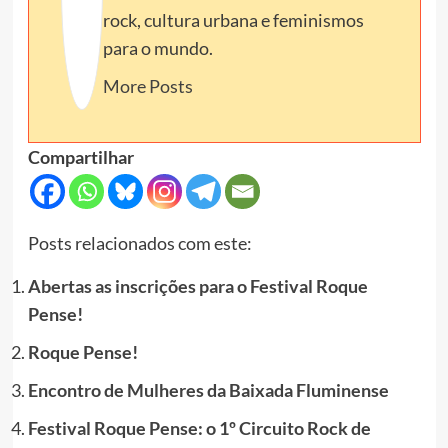
rock, cultura urbana e feminismos
para o mundo.
More Posts
Compartilhar
Posts relacionados com este:
Abertas as inscrições para o Festival Roque
Pense!
Roque Pense!
Encontro de Mulheres da Baixada Fluminense
Festival Roque Pense: o 1º Circuito Rock de