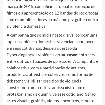
março de 2015, com oficinas, debates, exibição de
filmes e a apresentação de 12 bandas de rock, todas
com os amplificadores ao máximo pra gritar contra
a violência doméstica.
A campanha que se inicia neste dia vai colocar uma
lupa na violência doméstica vivenciada por jovens
em seus cotidianos, desde a questão da
Cybervingança, a violência do lar, casamento servil
entre outras situações de opressões. A campanha é
colaborativa, com a participação de artistas,
produtoras, ativistas e coletivos, como forma de
debater e visibilizar esse tipo de violência,
construindo uma cultura antissexista com o
protagonismo de quem vive esse cotidiano. Serão
artes visuais, graffitis, vídeos, encontros, e muito