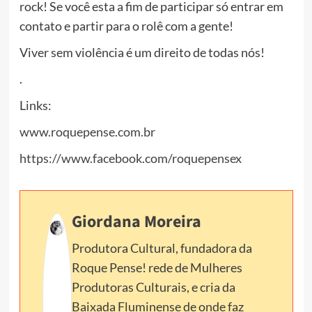
rock! Se você esta a fim de participar só entrar em
contato e partir para o rolê com a gente!
Viver sem violência é um direito de todas nós!
.
Links:
www.roquepense.com.br
https://www.facebook.com/roquepensex
Giordana Moreira
Produtora Cultural, fundadora da
Roque Pense! rede de Mulheres
Produtoras Culturais, e cria da
Baixada Fluminense de onde faz