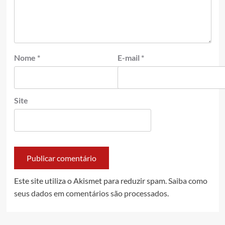
Nome
*
E-mail
*
Site
Este site utiliza o Akismet para reduzir spam.
Saiba como
seus dados em comentários são processados
.