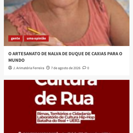
gente
uma opinião
O ARTESANATO DE NALVA DE DUQUE DE CAXIAS PARA O
MUNDO
J. Arimatéria Ferreira
7 de agosto de 2026
0