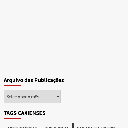
Arquivo das Publicações
Arquivo
das
Publicações
TAGS CAXIENSES