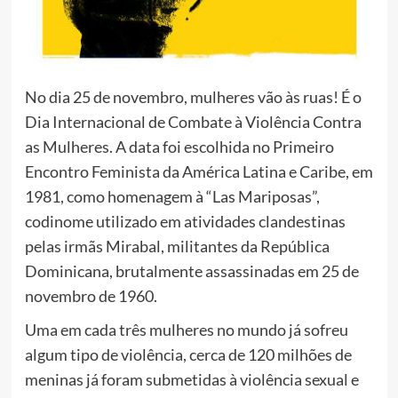
No dia 25 de novembro, mulheres vão às ruas! É o
Dia Internacional de Combate à Violência Contra
as Mulheres. A data foi escolhida no Primeiro
Encontro Feminista da América Latina e Caribe, em
1981, como homenagem à “Las Mariposas”,
codinome utilizado em atividades clandestinas
pelas irmãs Mirabal, militantes da República
Dominicana, brutalmente assassinadas em 25 de
novembro de 1960.
Uma em cada três mulheres no mundo já sofreu
algum tipo de violência, cerca de 120 milhões de
meninas já foram submetidas à violência sexual e