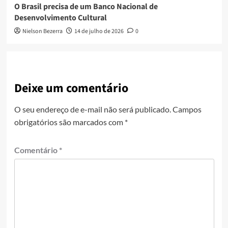
O Brasil precisa de um Banco Nacional de
Desenvolvimento Cultural
Nielson Bezerra
14 de julho de 2026
0
Deixe um comentário
O seu endereço de e-mail não será publicado.
Campos
obrigatórios são marcados com
*
Comentário
*