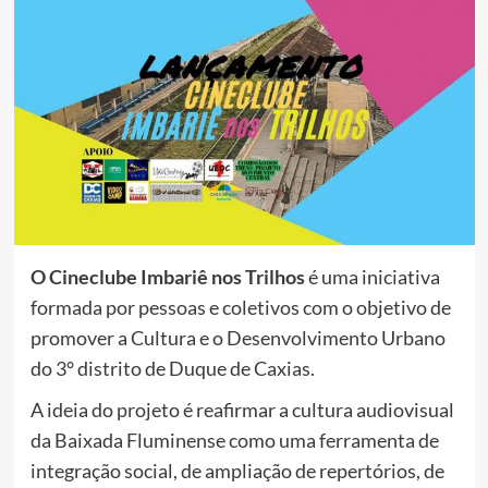
O Cineclube Imbariê nos Trilhos
é uma iniciativa
formada por pessoas e coletivos com o objetivo de
promover a Cultura e o Desenvolvimento Urbano
do 3° distrito de Duque de Caxias.
A ideia do projeto é reafirmar a cultura audiovisual
da Baixada Fluminense como uma ferramenta de
integração social, de ampliação de repertórios, de