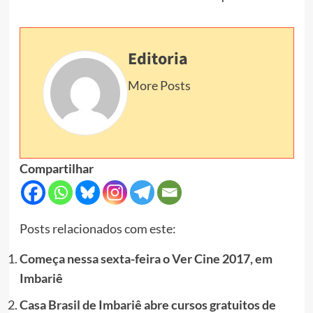
Editoria
More Posts
Compartilhar
Posts relacionados com este:
Começa nessa sexta-feira o Ver Cine 2017, em
Imbariê
Casa Brasil de Imbariê abre cursos gratuitos de