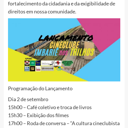
fortalecimento da cidadania e da exigibilidade de
direitos em nossa comunidade.
Programação do Lançamento
Dia 2 de setembro
15h00 – Café coletivo e troca de livros
15h30 – Exibição dos filmes
17h00 – Roda de conversa – “A cultura cineclubista