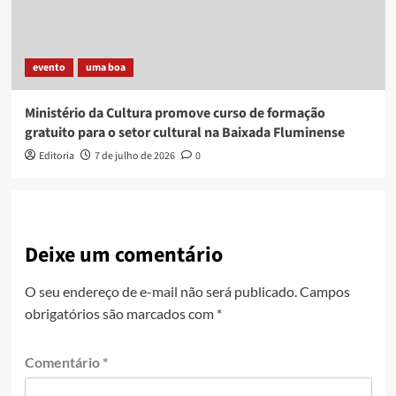
evento
uma boa
Ministério da Cultura promove curso de formação
gratuito para o setor cultural na Baixada Fluminense
Editoria
7 de julho de 2026
0
Deixe um comentário
O seu endereço de e-mail não será publicado.
Campos
obrigatórios são marcados com
*
Comentário
*