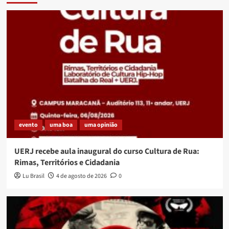
evento
uma boa
uma opinião
UERJ recebe aula inaugural do curso Cultura de Rua:
Rimas, Territórios e Cidadania
Lu Brasil
4 de agosto de 2026
0