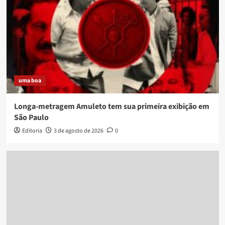
uma boa
Longa-metragem Amuleto tem sua primeira exibição em
São Paulo
Editoria
3 de agosto de 2026
0