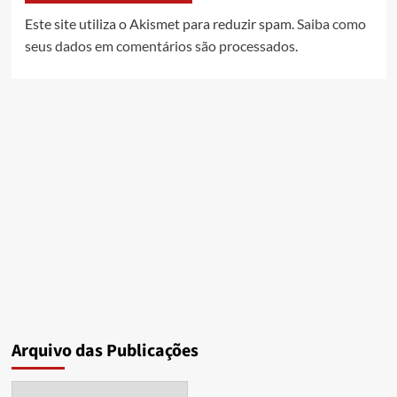
Este site utiliza o Akismet para reduzir spam.
Saiba como
seus dados em comentários são processados
.
Arquivo das Publicações
Arquivo