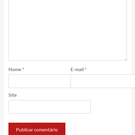
Nome
*
E-mail
*
Site