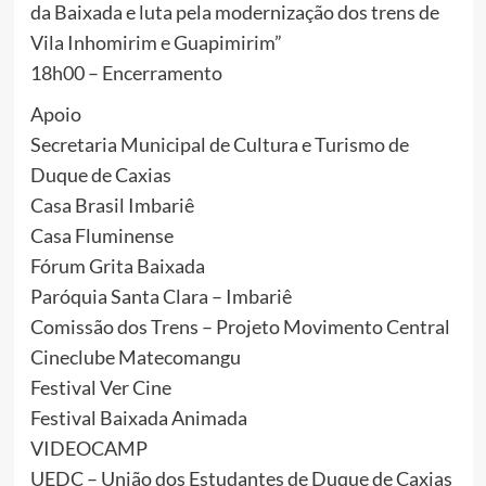
da Baixada e luta pela modernização dos trens de
Vila Inhomirim e Guapimirim”
18h00 – Encerramento
Apoio
Secretaria Municipal de Cultura e Turismo de
Duque de Caxias
Casa Brasil Imbariê
Casa Fluminense
Fórum Grita Baixada
Paróquia Santa Clara – Imbariê
Comissão dos Trens – Projeto Movimento Central
Cineclube Matecomangu
Festival Ver Cine
Festival Baixada Animada
VIDEOCAMP
UEDC – União dos Estudantes de Duque de Caxias