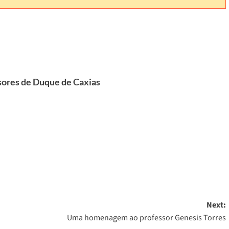
ores de Duque de Caxias
Next:
Uma homenagem ao professor Genesis Torres