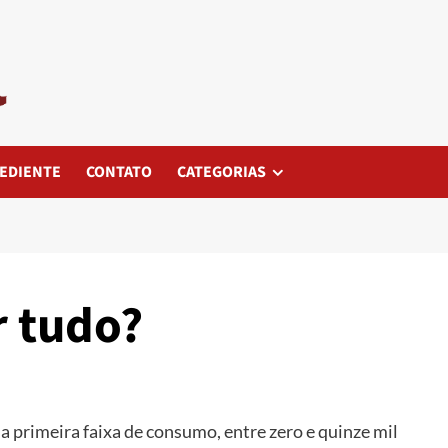
EDIENTE
CONTATO
CATEGORIAS
r tudo?
a primeira faixa de consumo, entre zero e quinze mil