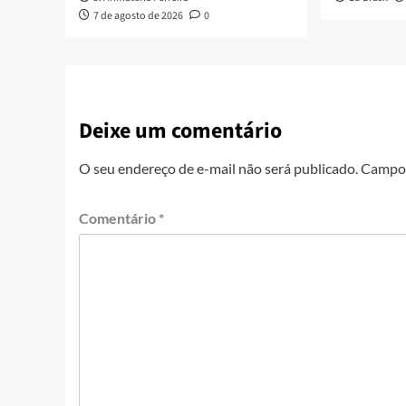
7 de agosto de 2026
0
Deixe um comentário
O seu endereço de e-mail não será publicado.
Campos
Comentário
*