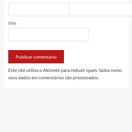
Site
Este site utiliza o Akismet para reduzir spam.
Saiba como
seus dados em comentários são processados
.