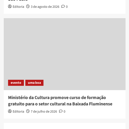
Editoria
3 de agosto de 2026
0
evento
uma boa
Ministério da Cultura promove curso de formação
gratuito para o setor cultural na Baixada Fluminense
Editoria
7 de julho de 2026
0