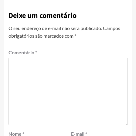
Deixe um comentário
O seu endereço de e-mail não será publicado.
Campos
obrigatórios são marcados com
*
Comentário
*
Nome
*
E-mail
*