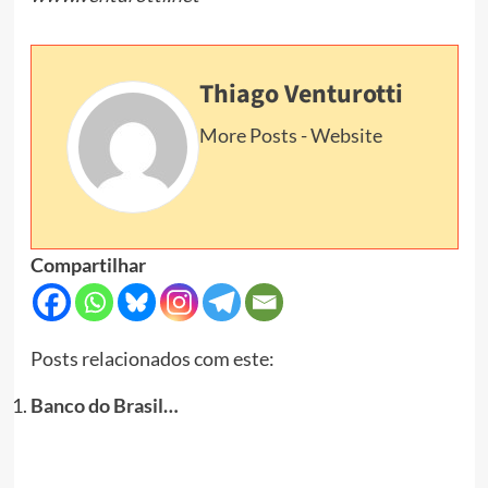
Thiago Venturotti
More Posts
-
Website
Compartilhar
Posts relacionados com este:
Banco do Brasil…