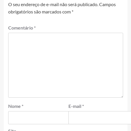
O seu endereço de e-mail não será publicado.
Campos
obrigatórios são marcados com
*
Comentário
*
Nome
*
E-mail
*
Site