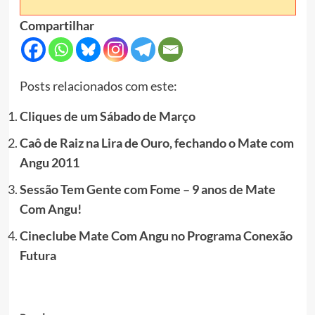
Compartilhar
Posts relacionados com este:
Cliques de um Sábado de Março
Caô de Raiz na Lira de Ouro, fechando o Mate com
Angu 2011
Sessão Tem Gente com Fome – 9 anos de Mate
Com Angu!
Cineclube Mate Com Angu no Programa Conexão
Futura