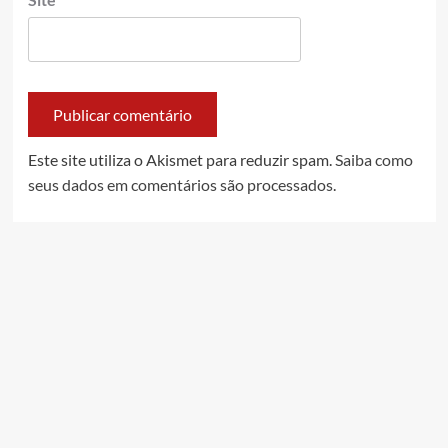
Este site utiliza o Akismet para reduzir spam.
Saiba como
seus dados em comentários são processados
.