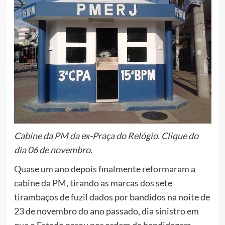
Cabine da PM da ex-Praça do Relógio. Clique do
dia 06 de novembro.
Quase um ano depois finalmente reformaram a
cabine da PM, tirando as marcas dos sete
tirambaços de fuzil dados por bandidos na noite de
23 de novembro do ano passado, dia sinistro em