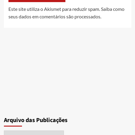
Este site utiliza o Akismet para reduzir spam.
Saiba como
seus dados em comentários são processados
.
Arquivo das Publicações
Arquivo