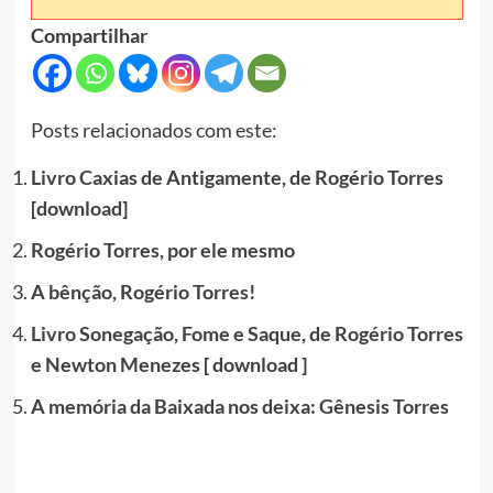
Compartilhar
Posts relacionados com este:
Livro Caxias de Antigamente, de Rogério Torres
[download]
Rogério Torres, por ele mesmo
A bênção, Rogério Torres!
Livro Sonegação, Fome e Saque, de Rogério Torres
e Newton Menezes [ download ]
A memória da Baixada nos deixa: Gênesis Torres