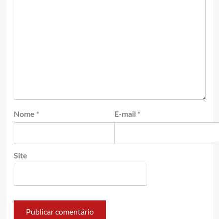
Nome
*
E-mail
*
Site