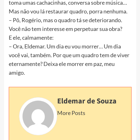
toma umas cachacinhas, conversa sobre música…
Mas não vou lá restaurar quadro, porra nenhuma.
– Pô, Rogério, mas o quadro tá se deteriorando.
Você não tem interesse em perpetuar sua obra?
E ele, calmamente:
– Ora, Eldemar. Um dia eu vou morrer… Um dia
você vai, também. Por que um quadro tem de viver
eternamente? Deixa ele morrer em paz, meu
amigo.
Eldemar de Souza
More Posts