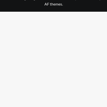
AF themes.