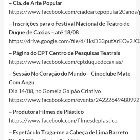
– Cia. de Arte Popular
https://www.facebook.com/ciadeartepopular20anos
– Inscrições para o Festival Nacional de Teatro de
Duque de Caxias – até 18/08
https://drive.google.com/file/d/1ksD33putXrEOv
– Página do CPT Centro de Pesquisas Teatrais
https://www.facebook.com/cptduquedecaxias/
– Sessão No Coração do Mundo – Cineclube Mate
Com Angu
Dia 14/08, no Gomeia Galpão Criativo
https://www.facebook.com/events/24222649480992
– Produtora Filmes de Plástico
https://www.facebook.com/filmesdeplastico
– Espetáculo Traga-me a Cabeça de Lima Barreto