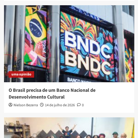
uma opinião
O Brasil precisa de um Banco Nacional de
Desenvolvimento Cultural
Nielson Bezerra
14 de julho de 2026
0