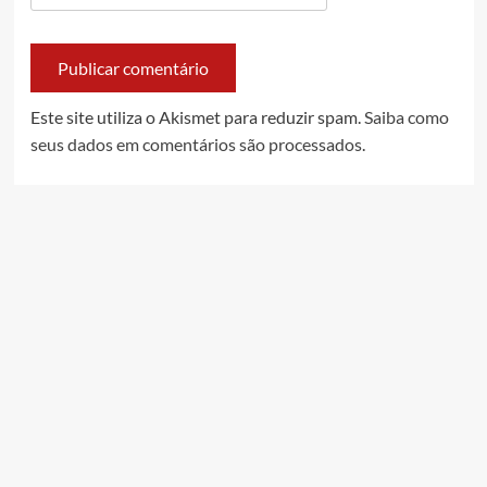
Este site utiliza o Akismet para reduzir spam.
Saiba como
seus dados em comentários são processados
.