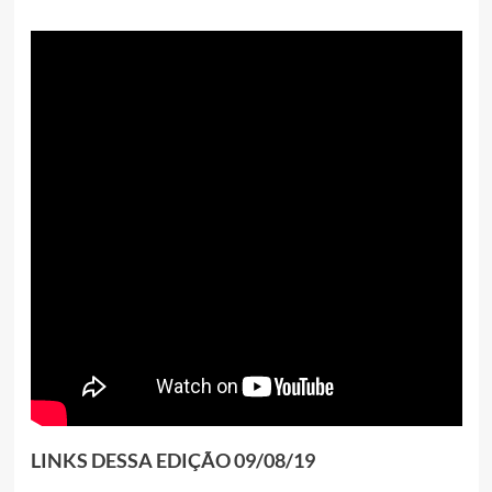
LINKS DESSA EDIÇÃO 09/08/19