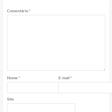
Comentário
*
Nome
*
E-mail
*
Site