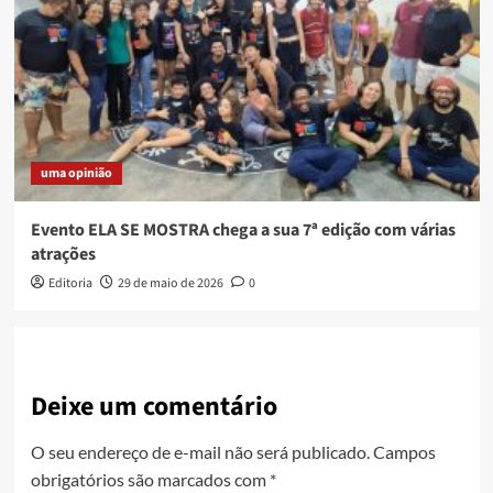
uma opinião
Evento ELA SE MOSTRA chega a sua 7ª edição com várias
atrações
Editoria
29 de maio de 2026
0
Deixe um comentário
O seu endereço de e-mail não será publicado.
Campos
obrigatórios são marcados com
*