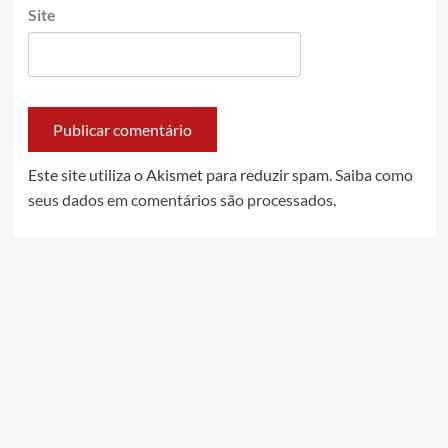
Site
Este site utiliza o Akismet para reduzir spam.
Saiba como
seus dados em comentários são processados
.