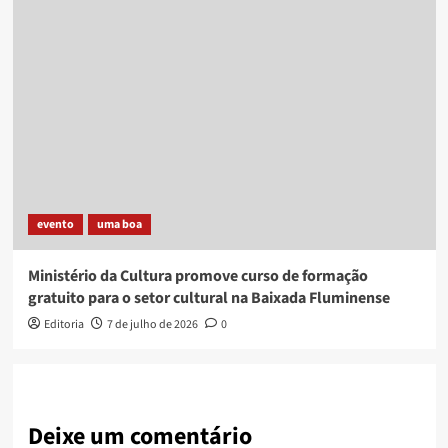
evento
uma boa
Ministério da Cultura promove curso de formação
gratuito para o setor cultural na Baixada Fluminense
Editoria
7 de julho de 2026
0
Deixe um comentário