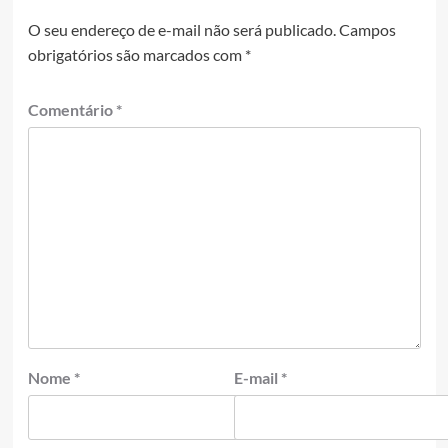
O seu endereço de e-mail não será publicado.
Campos
obrigatórios são marcados com
*
Comentário
*
Nome
*
E-mail
*