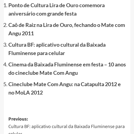
Ponto de Cultura Lira de Ouro comemora
aniversário com grande festa
Caô de Raiz na Lira de Ouro, fechando o Mate com
Angu 2011
Cultura BF: aplicativo cultural da Baixada
Fluminense para celular
Cinema da Baixada Fluminense em festa – 10 anos
do cineclube Mate Com Angu
Cineclube Mate Com Angu: na Catapulta 2012 e
no MoLA 2012
Post
Previous:
Cultura BF: aplicativo cultural da Baixada Fluminense para
navigation