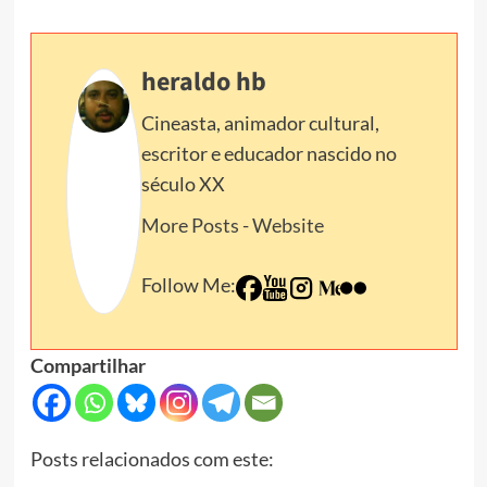
heraldo hb
Cineasta, animador cultural,
escritor e educador nascido no
século XX
More Posts
-
Website
Follow Me:
Compartilhar
Posts relacionados com este: