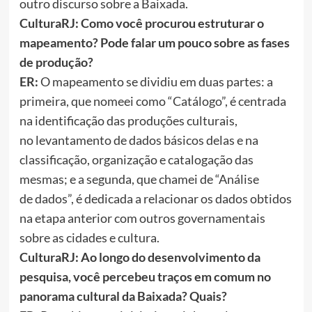
outro discurso sobre a Baixada.
CulturaRJ: Como você procurou estruturar o
mapeamento? Pode falar um pouco sobre as fases
de produção?
ER:
O mapeamento se dividiu em duas partes: a
primeira, que nomeei como “Catálogo”, é centrada
na identificação das produções culturais,
no levantamento de dados básicos delas e na
classificação, organização e catalogação das
mesmas; e a segunda, que chamei de “Análise
de dados”, é dedicada a relacionar os dados obtidos
na etapa anterior com outros governamentais
sobre as cidades e cultura.
CulturaRJ: Ao longo do desenvolvimento da
pesquisa, você percebeu traços em comum no
panorama cultural da Baixada? Quais?