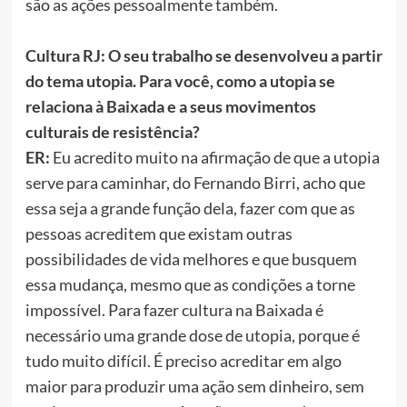
são as ações pessoalmente também.
Cultura RJ: O seu trabalho se desenvolveu a partir
do tema utopia. Para você, como a utopia se
relaciona à Baixada e a seus movimentos
culturais de resistência?
ER:
Eu acredito muito na afirmação de que a utopia
serve para caminhar, do Fernando Birri, acho que
essa seja a grande função dela, fazer com que as
pessoas acreditem que existam outras
possibilidades de vida melhores e que busquem
essa mudança, mesmo que as condições a torne
impossível. Para fazer cultura na Baixada é
necessário uma grande dose de utopia, porque é
tudo muito difícil. É preciso acreditar em algo
maior para produzir uma ação sem dinheiro, sem