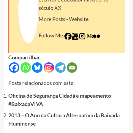
século XX
More Posts
-
Website
Follow Me:
Compartilhar
Posts relacionados com este:
Oficina de Segurança Cidadã e mapeamento
#BaixadaVIVA
2013 – O Ano da Cultura Alternativa da Baixada
Fluminense