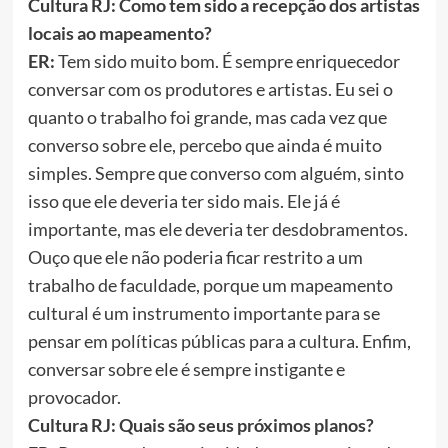
Cultura RJ: Como tem sido a recepção dos artistas
locais ao mapeamento?
ER:
Tem sido muito bom. É sempre enriquecedor
conversar com os produtores e artistas. Eu sei o
quanto o trabalho foi grande, mas cada vez que
converso sobre ele, percebo que ainda é muito
simples. Sempre que converso com alguém, sinto
isso que ele deveria ter sido mais. Ele já é
importante, mas ele deveria ter desdobramentos.
Ouço que ele não poderia ficar restrito a um
trabalho de faculdade, porque um mapeamento
cultural é um instrumento importante para se
pensar em políticas públicas para a cultura. Enfim,
conversar sobre ele é sempre instigante e
provocador.
Cultura RJ: Quais são seus próximos planos?