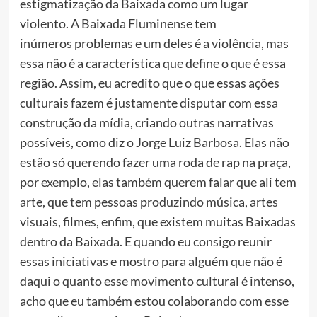
estigmatização da Baixada como um lugar
violento. A Baixada Fluminense tem
inúmeros problemas e um deles é a violência, mas
essa não é a característica que define o que é essa
região. Assim, eu acredito que o que essas ações
culturais fazem é justamente disputar com essa
construção da mídia, criando outras narrativas
possíveis, como diz o Jorge Luiz Barbosa. Elas não
estão só querendo fazer uma roda de rap na praça,
por exemplo, elas também querem falar que ali tem
arte, que tem pessoas produzindo música, artes
visuais, filmes, enfim, que existem muitas Baixadas
dentro da Baixada. E quando eu consigo reunir
essas iniciativas e mostro para alguém que não é
daqui o quanto esse movimento cultural é intenso,
acho que eu também estou colaborando com esse