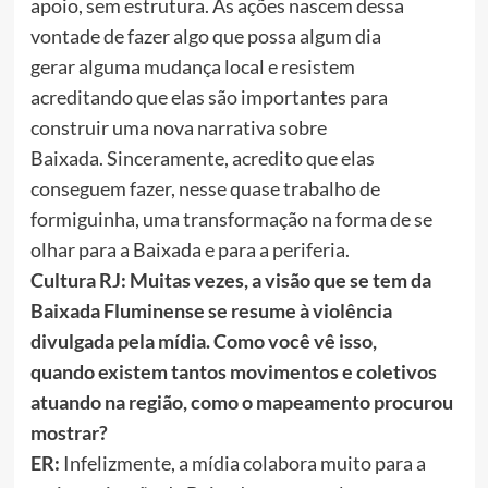
apoio, sem estrutura. As ações nascem dessa
vontade de fazer algo que possa algum dia
gerar alguma mudança local e resistem
acreditando que elas são importantes para
construir uma nova narrativa sobre
Baixada. Sinceramente, acredito que elas
conseguem fazer, nesse quase trabalho de
formiguinha, uma transformação na forma de se
olhar para a Baixada e para a periferia.
Cultura RJ: Muitas vezes, a visão que se tem da
Baixada Fluminense se resume à violência
divulgada pela mídia. Como você vê isso,
quando existem tantos movimentos e coletivos
atuando na região, como o mapeamento procurou
mostrar?
ER:
Infelizmente, a mídia colabora muito para a