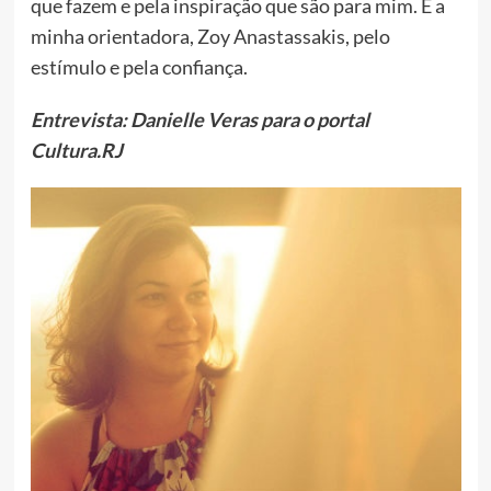
que fazem e pela inspiração que são para mim. E a
minha orientadora, Zoy Anastassakis, pelo
estímulo e pela confiança.
Entrevista: Danielle Veras para o portal
Cultura.RJ