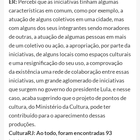
ER:
Percebi que as iniciativas tinham algumas
características em comum, como por exemplo, a
atuação de alguns coletivos em uma cidade, mas
com alguns dos seus integrantes sendo moradores
de outras, a atuação de algumas pessoas em mais
de um coletivo ou ação, a apropriação, por parte da
iniciativas, de alguns locais como espaços culturais
e uma resignificação do seu uso, a comprovação
da existência uma rede de colaboração entre essas
iniciativas, um grande aglomerado de iniciativas
que surgem no governo do presidente Lula, e nesse
caso, acaba sugerindo que o projeto de pontos de
cultura, do Ministério da Cultura, pode ter
contribuído para o aparecimento dessas
produções.
CulturaRJ: Ao todo, foram encontradas 93