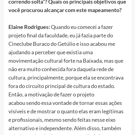
correndo solta”? Quais os principais objetivos que
você procurou alcançar com este mapeamento?
Elaine Rodrigues:
Quando eu comecei a fazer
projeto final da faculdade, eu já fazia parte do
Cineclube Buraco do Getúlio e isso acabou me
ajudando a perceber que existia uma
movimentação cultural forte na Baixada, mas que
não era muito conhecida fora daquela rede de
cultura, principalmente, porque ela se encontrava
fora do circuito principal de cultura do estado.
Então, a motivação de fazer o projeto
acabou sendo essa vontade de tornar essas ações
visíveis e de mostrar o quanto elas eram legítimas
e profissionais, mesmo sendo feitas nesse eixo
alternativo e independente. Além disso, também