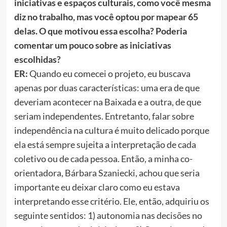
iniciativas e espaços culturais, como você mesma
diz no trabalho, mas você optou por mapear 65
delas. O que motivou essa escolha? Poderia
comentar um pouco sobre as iniciativas
escolhidas?
ER:
Quando eu comecei o projeto, eu buscava
apenas por duas características: uma era de que
deveriam acontecer na Baixada e a outra, de que
seriam independentes. Entretanto, falar sobre
independência na cultura é muito delicado porque
ela está sempre sujeita a interpretação de cada
coletivo ou de cada pessoa. Então, a minha co-
orientadora, Bárbara Szaniecki, achou que seria
importante eu deixar claro como eu estava
interpretando esse critério. Ele, então, adquiriu os
seguinte sentidos: 1) autonomia nas decisões no