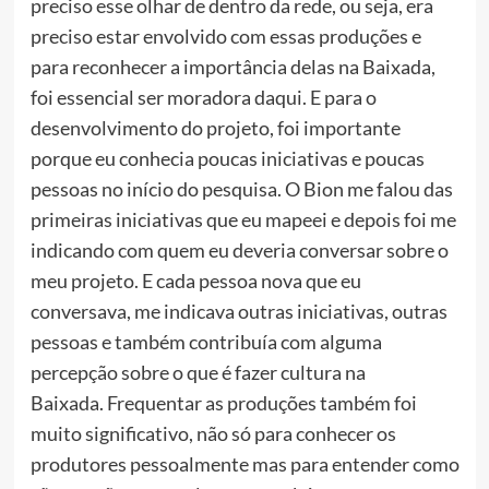
preciso esse olhar de dentro da rede, ou seja, era
preciso estar envolvido com essas produções e
para reconhecer a importância delas na Baixada,
foi essencial ser moradora daqui. E para o
desenvolvimento do projeto, foi importante
porque eu conhecia poucas iniciativas e poucas
pessoas no início do pesquisa. O Bion me falou das
primeiras iniciativas que eu mapeei e depois foi me
indicando com quem eu deveria conversar sobre o
meu projeto. E cada pessoa nova que eu
conversava, me indicava outras iniciativas, outras
pessoas e também contribuía com alguma
percepção sobre o que é fazer cultura na
Baixada. Frequentar as produções também foi
muito significativo, não só para conhecer os
produtores pessoalmente mas para entender como