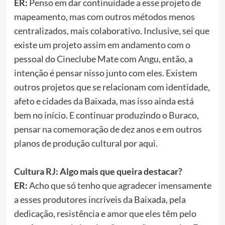
ER:
Penso em dar continuidade a esse projeto de
mapeamento, mas com outros métodos menos
centralizados, mais colaborativo. Inclusive, sei que
existe um projeto assim em andamento com o
pessoal do Cineclube Mate com Angu, então, a
intenção é pensar nisso junto com eles. Existem
outros projetos que se relacionam com identidade,
afeto e cidades da Baixada, mas isso ainda está
bem no início. E continuar produzindo o Buraco,
pensar na comemoração de dez anos e em outros
planos de produção cultural por aqui.
Cultura RJ: Algo mais que queira destacar?
ER:
Acho que só tenho que agradecer imensamente
a esses produtores incríveis da Baixada, pela
dedicação, resistência e amor que eles têm pelo