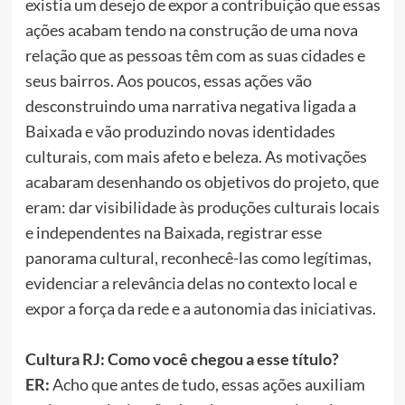
existia um desejo de expor a contribuição que essas
ações acabam tendo na construção de uma nova
relação que as pessoas têm com as suas cidades e
seus bairros. Aos poucos, essas ações vão
desconstruindo uma narrativa negativa ligada a
Baixada e vão produzindo novas identidades
culturais, com mais afeto e beleza. As motivações
acabaram desenhando os objetivos do projeto, que
eram: dar visibilidade às produções culturais locais
e independentes na Baixada, registrar esse
panorama cultural, reconhecê-las como legítimas,
evidenciar a relevância delas no contexto local e
expor a força da rede e a autonomia das iniciativas.
Cultura RJ: Como você chegou a esse título?
ER:
Acho que antes de tudo, essas ações auxiliam