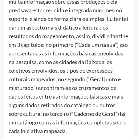
muita informação sobre essas produções e ela
precisava estar reunida e integrada num mesmo
suporte, e ainda de forma clara e simples. Eu tentei
dar um aspecto mais didático à leitura dos
resultados do mapeamento, assim, dividi o fanzine
em 3 capítulos: no primeiro (“Cada um na sua”) são
apresentadas as informações básicas envolvidas
na pesquisa, como as cidades da Baixada, os
coletivos envolvidos, os tipos de expressões
culturais mapeados; no segundo (“Geral junto e
misturado”) encontram-se os cruzamentos de
dados feitos entre as informações básicas e mais
alguns dados retirados do catálogo ou outros
sobre cultura; no terceiro (“Caderno de Geral”) há
um catálogo com as informações completas sobre
cada iniciativa mapeada.