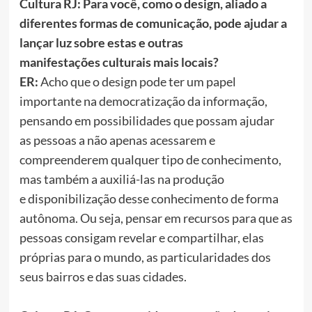
Cultura RJ: Para você, como o design, aliado a
diferentes formas de comunicação, pode ajudar a
lançar luz sobre estas e outras
manifestações culturais mais locais?
ER:
Acho que o design pode ter um papel
importante na democratização da informação,
pensando em possibilidades que possam ajudar
as pessoas a não apenas acessarem e
compreenderem qualquer tipo de conhecimento,
mas também a auxiliá-las na produção
e disponibilização desse conhecimento de forma
autônoma. Ou seja, pensar em recursos para que as
pessoas consigam revelar e compartilhar, elas
próprias para o mundo, as particularidades dos
seus bairros e das suas cidades.