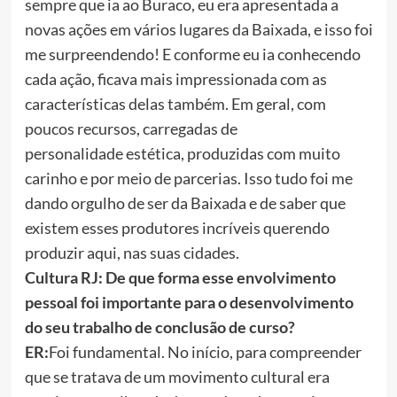
sempre que ia ao Buraco, eu era apresentada a
novas ações em vários lugares da Baixada, e isso foi
me surpreendendo! E conforme eu ia conhecendo
cada ação, ficava mais impressionada com as
características delas também. Em geral, com
poucos recursos, carregadas de
personalidade estética, produzidas com muito
carinho e por meio de parcerias. Isso tudo foi me
dando orgulho de ser da Baixada e de saber que
existem esses produtores incríveis querendo
produzir aqui, nas suas cidades.
Cultura RJ: De que forma esse envolvimento
pessoal foi importante para o desenvolvimento
do seu trabalho de conclusão de curso?
ER:
Foi fundamental. No início, para compreender
que se tratava de um movimento cultural era