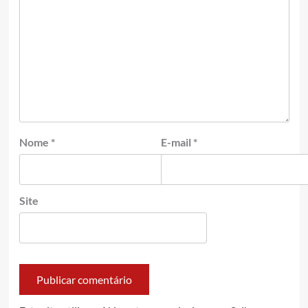
Nome
*
E-mail
*
Site