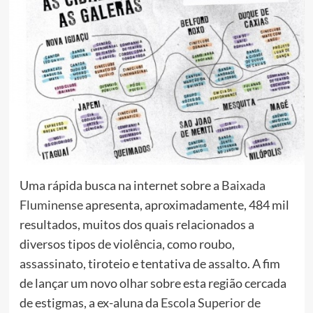
Uma rápida busca na internet sobre a
Baixada
Fluminense
apresenta, aproximadamente, 484 mil
resultados, muitos dos quais relacionados a
diversos tipos de violência, como roubo,
assassinato, tiroteio e tentativa de assalto. A fim
de lançar um novo olhar sobre esta região cercada
de estigmas, a ex-aluna da
Escola Superior de