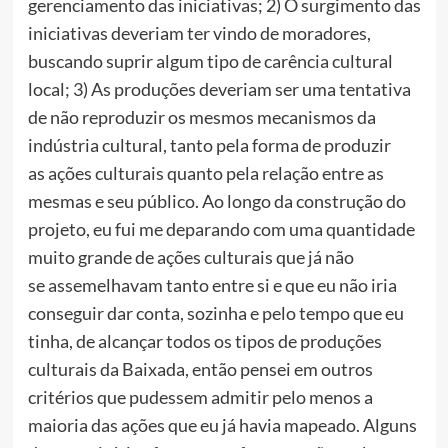
gerenciamento das iniciativas; 2) O surgimento das
iniciativas deveriam ter vindo de moradores,
buscando suprir algum tipo de carência cultural
local; 3) As produções deveriam ser uma tentativa
de não reproduzir os mesmos mecanismos da
indústria cultural, tanto pela forma de produzir
as ações culturais quanto pela relação entre as
mesmas e seu público. Ao longo da construção do
projeto, eu fui me deparando com uma quantidade
muito grande de ações culturais que já não
se assemelhavam tanto entre si e que eu não iria
conseguir dar conta, sozinha e pelo tempo que eu
tinha, de alcançar todos os tipos de produções
culturais da Baixada, então pensei em outros
critérios que pudessem admitir pelo menos a
maioria das ações que eu já havia mapeado. Alguns