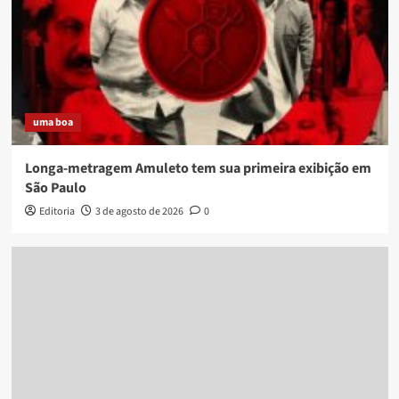
uma boa
Longa-metragem Amuleto tem sua primeira exibição em
São Paulo
Editoria
3 de agosto de 2026
0