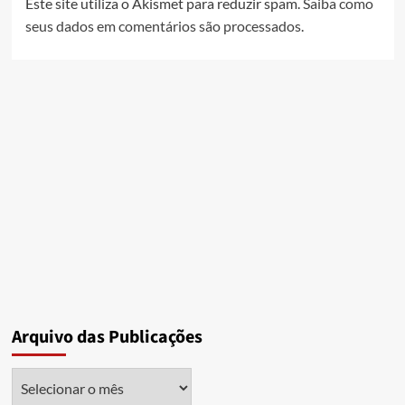
Este site utiliza o Akismet para reduzir spam.
Saiba como
seus dados em comentários são processados
.
Arquivo das Publicações
Arquivo
das