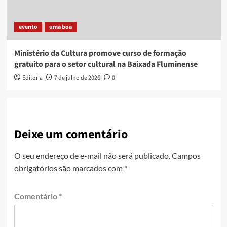
evento
uma boa
Ministério da Cultura promove curso de formação
gratuito para o setor cultural na Baixada Fluminense
Editoria
7 de julho de 2026
0
Deixe um comentário
O seu endereço de e-mail não será publicado.
Campos
obrigatórios são marcados com
*
Comentário
*