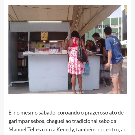
E, no mesmo sábado, coroando o prazeroso ato de
garimpar sebos, cheguei ao tradicional sebo da
Manoel Telles com a Kenedy, também no centro, ao