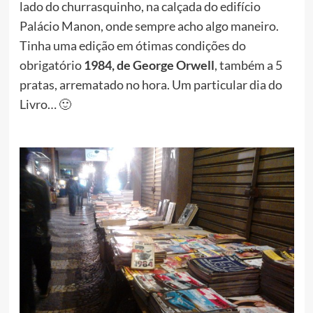
lado do churrasquinho, na calçada do edifício
Palácio Manon, onde sempre acho algo maneiro.
Tinha uma edição em ótimas condições do
obrigatório
1984, de George Orwell
, também a 5
pratas, arrematado no hora. Um particular dia do
Livro… 🙂