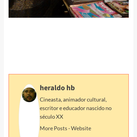
heraldo hb
Cineasta, animador cultural,
escritor e educador nascido no
século XX
More Posts
-
Website