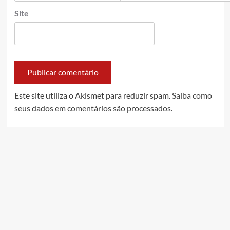
Site
Este site utiliza o Akismet para reduzir spam.
Saiba como
seus dados em comentários são processados
.