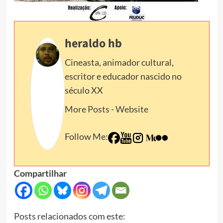
heraldo hb
Cineasta, animador cultural,
escritor e educador nascido no
século XX
More Posts
-
Website
Follow Me:
Compartilhar
Posts relacionados com este: