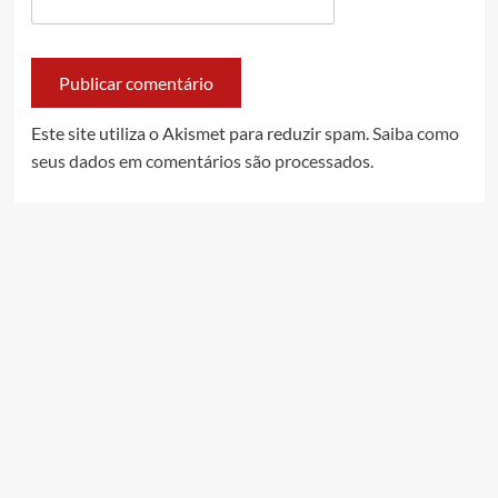
Este site utiliza o Akismet para reduzir spam.
Saiba como
seus dados em comentários são processados
.