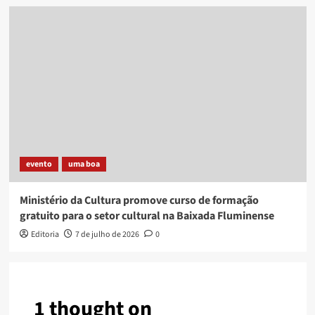
evento
uma boa
Ministério da Cultura promove curso de formação
gratuito para o setor cultural na Baixada Fluminense
Editoria
7 de julho de 2026
0
1 thought on