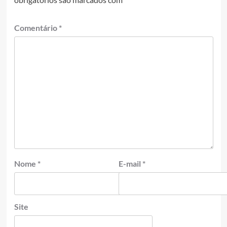
Comentário
*
Nome
*
E-mail
*
Site