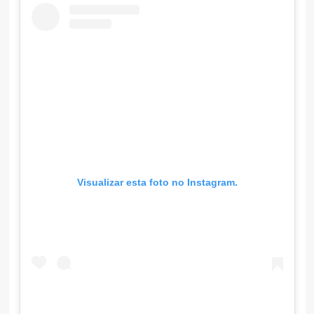
Visualizar esta foto no Instagram.