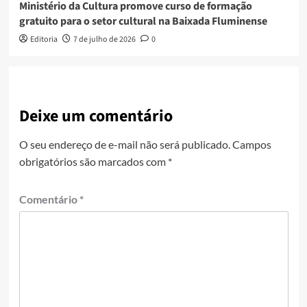
Ministério da Cultura promove curso de formação
gratuito para o setor cultural na Baixada Fluminense
Editoria
7 de julho de 2026
0
Deixe um comentário
O seu endereço de e-mail não será publicado.
Campos
obrigatórios são marcados com
*
Comentário
*