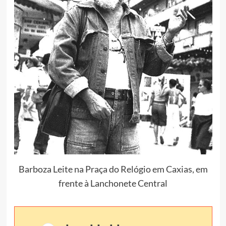
Barboza Leite na Praça do Relógio em Caxias, em
frente à Lanchonete Central