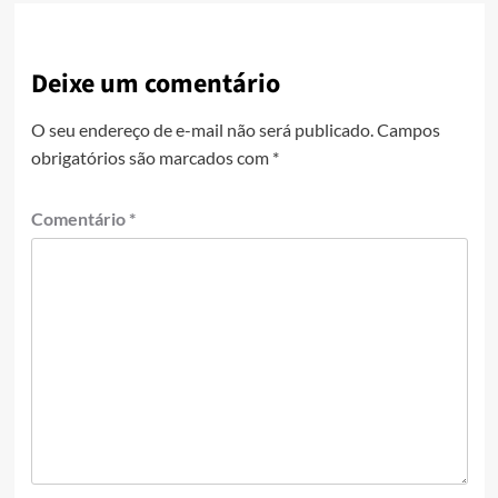
Deixe um comentário
O seu endereço de e-mail não será publicado.
Campos
obrigatórios são marcados com
*
Comentário
*