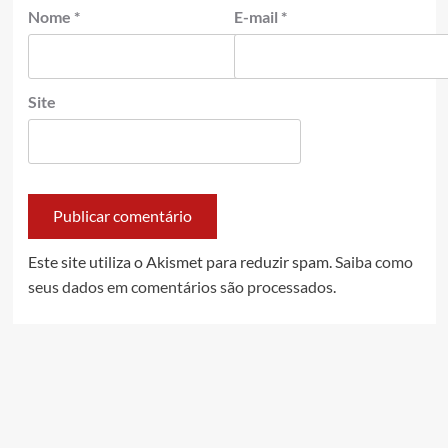
Nome
*
E-mail
*
Site
Este site utiliza o Akismet para reduzir spam.
Saiba como
seus dados em comentários são processados
.