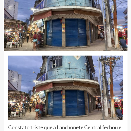
Constato triste que a Lanchonete Central fechou e,