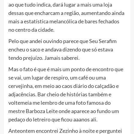
ao que tudo indica, dará lugar a mais uma loja
dessas que encharcam a região, aumentando ainda
mais a estatística melancólica de bares fechados
no centro da cidade.
Pelo que andei ouvindo parece que Seu Serafim
encheu o saco e andava dizendo que só estava
tendo prejuízo. Jamais saberei.
Mas o fato é que é mais um ponto de encontro que
se vai, um lugar de respiro, um café ou uma
cervejinha, em meio ao caos diário do calçadão e
adjacências. Bar cheio de histórias também e
voltemeia me lembro de uma foto famosa do
mestre Barboza Leite onde aparece ao fundo um
pedaço do letreiro que ficou aaanos ali.
Anteontem encontrei Zezinho à noite e perguntei