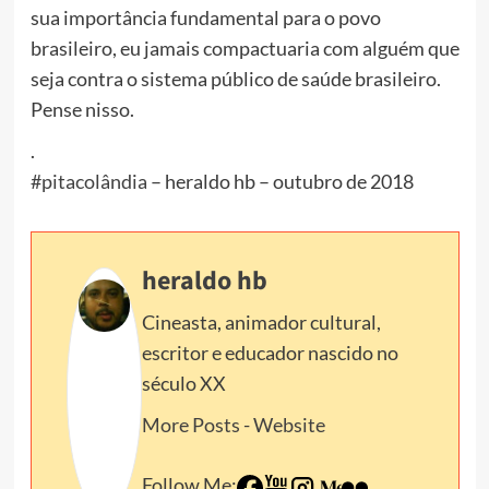
sua importância fundamental para o povo
brasileiro, eu jamais compactuaria com alguém que
seja contra o sistema público de saúde brasileiro.
Pense nisso.
.
#
pitacolândia
– heraldo hb – outubro de 2018
heraldo hb
Cineasta, animador cultural,
escritor e educador nascido no
século XX
More Posts
-
Website
Follow Me: