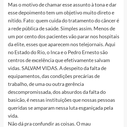
Mas o motivo de chamar esse assunto à tona e dar
esse depoimento tem um objetivo muito direto e
nítido. Fato: quem cuida do tratamento do câncer é
a rede pública de saúde. Simples assim. Menos de
um por cento dos pacientes vão parar nos hospitais
da elite, esses que aparecem nos telejornais. Aqui
no Estado do Rio, o Inca e o Pedro Ernesto são
centros de excelência que efetivamente salvam
vidas. SALVAM VIDAS. A despeito da falta de
equipamentos, das condições precárias de
trabalho, de uma ou outra gerência
descompromissada, dos absurdos da falta do
basicão, é nessas instituições que nossas pessoas
queridas se amparam nessa luta esganiçada pela
vida.
Não dá pra confundir as coisas. O mau