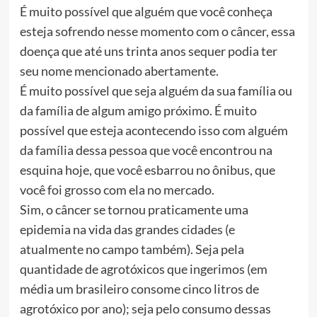
É muito possível que alguém que você conheça
esteja sofrendo nesse momento com o câncer, essa
doença que até uns trinta anos sequer podia ter
seu nome mencionado abertamente.
É muito possível que seja alguém da sua família ou
da família de algum amigo próximo. É muito
possível que esteja acontecendo isso com alguém
da família dessa pessoa que você encontrou na
esquina hoje, que você esbarrou no ônibus, que
você foi grosso com ela no mercado.
Sim, o câncer se tornou praticamente uma
epidemia na vida das grandes cidades (e
atualmente no campo também). Seja pela
quantidade de agrotóxicos que ingerimos (em
média um brasileiro consome cinco litros de
agrotóxico por ano); seja pelo consumo dessas