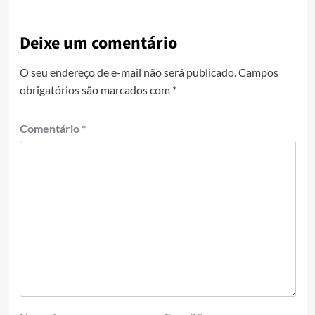
Deixe um comentário
O seu endereço de e-mail não será publicado.
Campos
obrigatórios são marcados com
*
Comentário
*