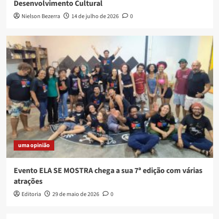
Desenvolvimento Cultural
Nielson Bezerra
14 de julho de 2026
0
uma opinião
Evento ELA SE MOSTRA chega a sua 7ª edição com várias
atrações
Editoria
29 de maio de 2026
0