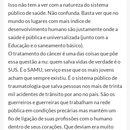
Isso não tem a ver com a natureza do sistema
público de saúde. Não confunda. Basta ver que no
mundo os lugares com mais índice de
desenvolvimento humano são justamente onde a
saúde é pública e universalizada (junto com a
Educação e o saneamento básico).
O tratamento do câncer é uma das coisas que põe
essa questão a nu: quem salva vidas de verdade é o
SUS. É o SAMU, serviço esse que os mais jovens
acham que sempre existiu. É o sistema público de
traumatologia que salva pessoas nos mais de trinta
mil acidentes de trânsito por ano no país. São os
guerreiros e guerreiras que trabalham na rede
pública em condições precárias mas mantém um
fio de ligação de suas profissões com o humano
dentro de seus corações. Que deviam era muito