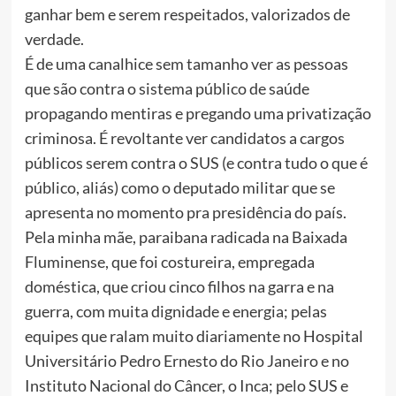
ganhar bem e serem respeitados, valorizados de
verdade.
É de uma canalhice sem tamanho ver as pessoas
que são contra o sistema público de saúde
propagando mentiras e pregando uma privatização
criminosa. É revoltante ver candidatos a cargos
públicos serem contra o SUS (e contra tudo o que é
público, aliás) como o deputado militar que se
apresenta no momento pra presidência do país.
Pela minha mãe, paraibana radicada na Baixada
Fluminense, que foi costureira, empregada
doméstica, que criou cinco filhos na garra e na
guerra, com muita dignidade e energia; pelas
equipes que ralam muito diariamente no Hospital
Universitário Pedro Ernesto do Rio Janeiro e no
Instituto Nacional do Câncer, o Inca; pelo SUS e