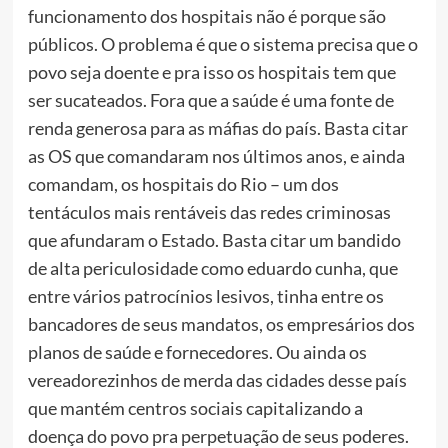
funcionamento dos hospitais não é porque são
públicos. O problema é que o sistema precisa que o
povo seja doente e pra isso os hospitais tem que
ser sucateados. Fora que a saúde é uma fonte de
renda generosa para as máfias do país. Basta citar
as OS que comandaram nos últimos anos, e ainda
comandam, os hospitais do Rio – um dos
tentáculos mais rentáveis das redes criminosas
que afundaram o Estado. Basta citar um bandido
de alta periculosidade como eduardo cunha, que
entre vários patrocínios lesivos, tinha entre os
bancadores de seus mandatos, os empresários dos
planos de saúde e fornecedores. Ou ainda os
vereadorezinhos de merda das cidades desse país
que mantém centros sociais capitalizando a
doença do povo pra perpetuação de seus poderes.