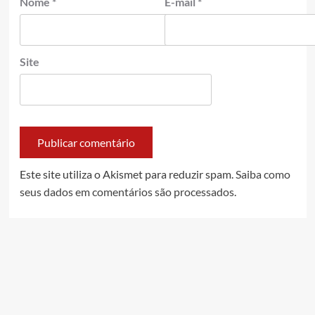
Nome
*
E-mail
*
Site
Este site utiliza o Akismet para reduzir spam.
Saiba como
seus dados em comentários são processados
.