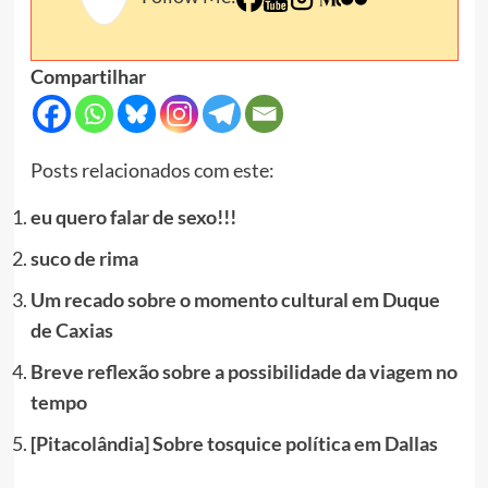
Compartilhar
Posts relacionados com este:
eu quero falar de sexo!!!
suco de rima
Um recado sobre o momento cultural em Duque
de Caxias
Breve reflexão sobre a possibilidade da viagem no
tempo
[Pitacolândia] Sobre tosquice política em Dallas