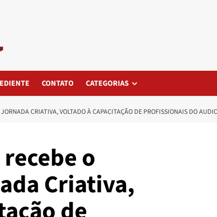
EDIENTE
CONTATO
CATEGORIAS
JORNADA CRIATIVA, VOLTADO À CAPACITAÇÃO DE PROFISSIONAIS DO AUDIO
 recebe o
ada Criativa,
tação de