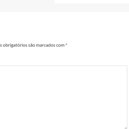
 obrigatórios são marcados com
*