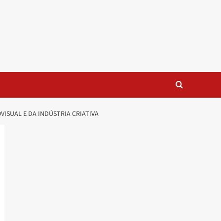
VISUAL E DA INDÚSTRIA CRIATIVA