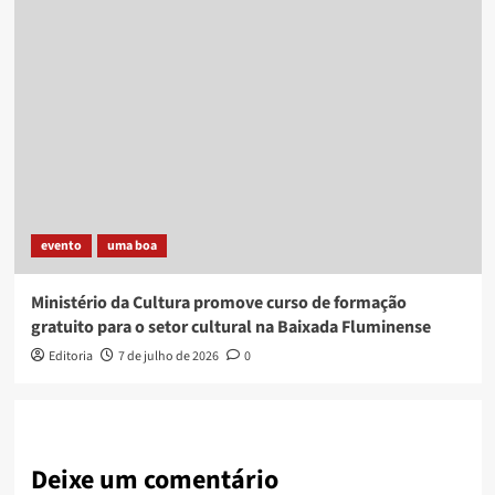
evento
uma boa
Ministério da Cultura promove curso de formação
gratuito para o setor cultural na Baixada Fluminense
Editoria
7 de julho de 2026
0
Deixe um comentário