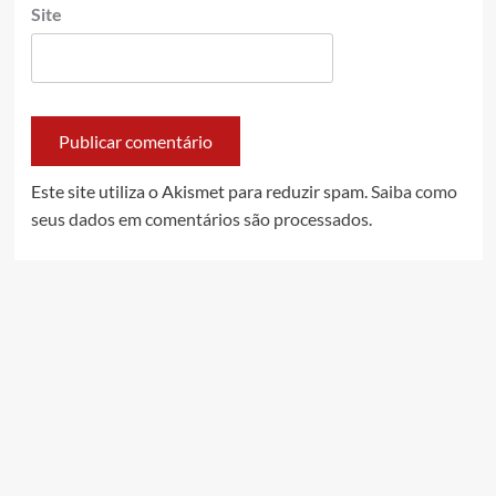
Site
Este site utiliza o Akismet para reduzir spam.
Saiba como
seus dados em comentários são processados
.