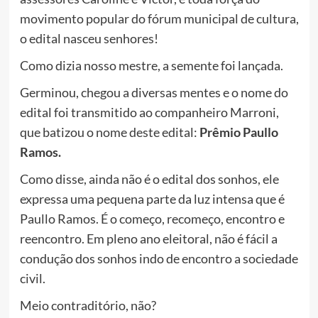
movimento popular do fórum municipal de cultura,
o edital nasceu senhores!
Como dizia nosso mestre, a semente foi lançada.
Germinou, chegou a diversas mentes e o nome do
edital foi transmitido ao companheiro Marroni,
que batizou o nome deste edital:
Prêmio Paullo
Ramos.
Como disse, ainda não é o edital dos sonhos, ele
expressa uma pequena parte da luz intensa que é
Paullo Ramos. É o começo, recomeço, encontro e
reencontro. Em pleno ano eleitoral, não é fácil a
condução dos sonhos indo de encontro a sociedade
civil.
Meio contraditório, não?