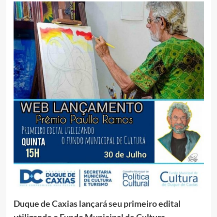
Duque de Caxias lançará seu primeiro edital