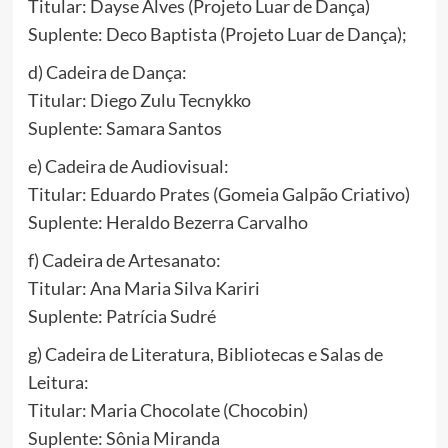
Titular: Dayse Alves (Projeto Luar de Dança)
Suplente: Deco Baptista (Projeto Luar de Dança);
d) Cadeira de Dança:
Titular: Diego Zulu Tecnykko
Suplente: Samara Santos
e) Cadeira de Audiovisual:
Titular: Eduardo Prates (Gomeia Galpão Criativo)
Suplente: Heraldo Bezerra Carvalho
f) Cadeira de Artesanato:
Titular: Ana Maria Silva Kariri
Suplente: Patrícia Sudré
g) Cadeira de Literatura, Bibliotecas e Salas de
Leitura:
Titular: Maria Chocolate (Chocobin)
Suplente: Sônia Miranda