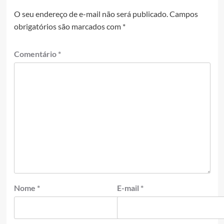
O seu endereço de e-mail não será publicado.
Campos
obrigatórios são marcados com
*
Comentário
*
Nome
*
E-mail
*