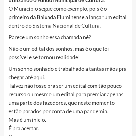
utilizando o Fundo Municipal de Cultura.
O Município segue como exemplo, pois é o
primeiro da Baixada Fluminense a lançar um edital
dentro do Sistema Nacional de Cultura.
Parece um sonho essa chamada né?
Não é um edital dos sonhos, mas é o que foi
possível e se tornou realidade!
Um sonho sonhado e trabalhado a tantas mãos pra
chegar até aqui.
Talvez não fosse pra ser um edital com tão pouco
recurso ou mesmo um edital para premiar apenas
uma parte dos fazedores, que neste momento
estão parados por conta de uma pandemia.
Mas é um início.
É pra acertar.