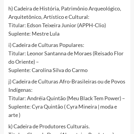
h) Cadeira de História, Patrimônio Arqueológico,
Arquitetônico, Artístico e Cultural:
Titular: Edson Teixeira Junior (APPH-Clio)
Suplente: Mestre Lula
i) Cadeira de Culturas Populares:
Titular: Leonor Santanna de Moraes (Reisado Flor
do Oriente) –
Suplente: Carolina Silva do Carmo
j) Cadeira de Culturas Afro-Brasileiras ou de Povos
Indígenas:
Titular: Andréia Quintão (Meu Black Tem Power) –
Suplente: Cyra Quintão ( Cyra Mineira | moda e
arte )
k) Cadeira de Produtores Culturais.