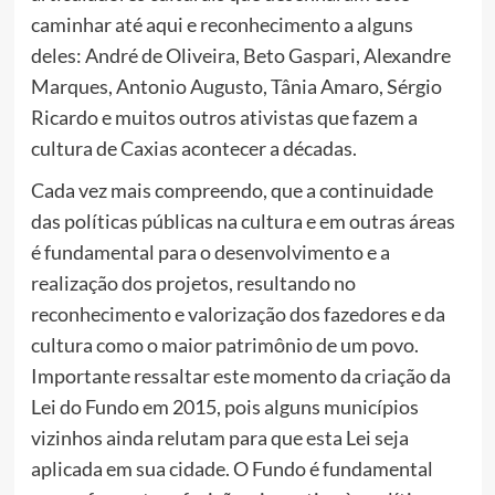
caminhar até aqui e reconhecimento a alguns
deles: André de Oliveira, Beto Gaspari, Alexandre
Marques, Antonio Augusto, Tânia Amaro, Sérgio
Ricardo e muitos outros ativistas que fazem a
cultura de Caxias acontecer a décadas.
Cada vez mais compreendo, que a continuidade
das políticas públicas na cultura e em outras áreas
é fundamental para o desenvolvimento e a
realização dos projetos, resultando no
reconhecimento e valorização dos fazedores e da
cultura como o maior patrimônio de um povo.
Importante ressaltar este momento da criação da
Lei do Fundo em 2015, pois alguns municípios
vizinhos ainda relutam para que esta Lei seja
aplicada em sua cidade. O Fundo é fundamental