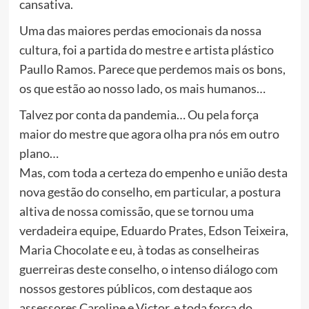
cansativa.
Uma das maiores perdas emocionais da nossa
cultura, foi a partida do mestre e artista plástico
Paullo Ramos. Parece que perdemos mais os bons,
os que estão ao nosso lado, os mais humanos…
Talvez por conta da pandemia… Ou pela força
maior do mestre que agora olha pra nós em outro
plano…
Mas, com toda a certeza do empenho e união desta
nova gestão do conselho, em particular, a postura
altiva de nossa comissão, que se tornou uma
verdadeira equipe, Eduardo Prates, Edson Teixeira,
Maria Chocolate e eu, à todas as conselheiras
guerreiras deste conselho, o intenso diálogo com
nossos gestores públicos, com destaque aos
assessores Caroline e Victor, e toda força do