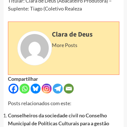
Titular: Clara de Deus (Abacateiro Produtora) –
Suplente: Tiago (Coletivo Realeza
Clara de Deus
More Posts
Compartilhar
Posts relacionados com este:
Conselheiros da sociedade civil no Conselho
Municipal de Políticas Culturais para a gestão