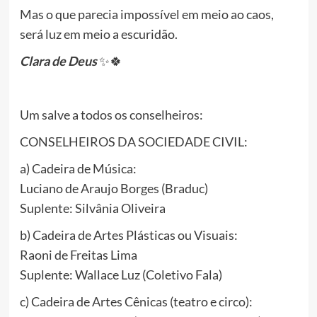
Mas o que parecia impossível em meio ao caos,
será luz em meio a escuridão.
Clara de Deus
✨🍀
Um salve a todos os conselheiros:
CONSELHEIROS DA SOCIEDADE CIVIL:
a) Cadeira de Música:
Luciano de Araujo Borges (Braduc)
Suplente: Silvânia Oliveira
b) Cadeira de Artes Plásticas ou Visuais:
Raoni de Freitas Lima
Suplente: Wallace Luz (Coletivo Fala)
c) Cadeira de Artes Cênicas (teatro e circo):