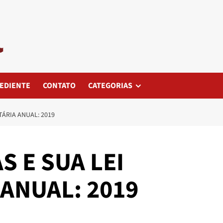
EDIENTE
CONTATO
CATEGORIAS
TÁRIA ANUAL: 2019
S E SUA LEI
ANUAL: 2019