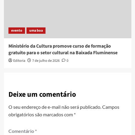
evento
uma boa
Ministério da Cultura promove curso de formação
gratuito para o setor cultural na Baixada Fluminense
Editoria
7 de julho de 2026
0
Deixe um comentário
O seu endereço de e-mail não será publicado.
Campos
obrigatórios são marcados com
*
Comentário
*