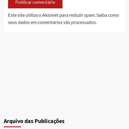
Este site utiliza o Akismet para reduzir spam.
Saiba como
seus dados em comentários são processados
.
Arquivo das Publicações