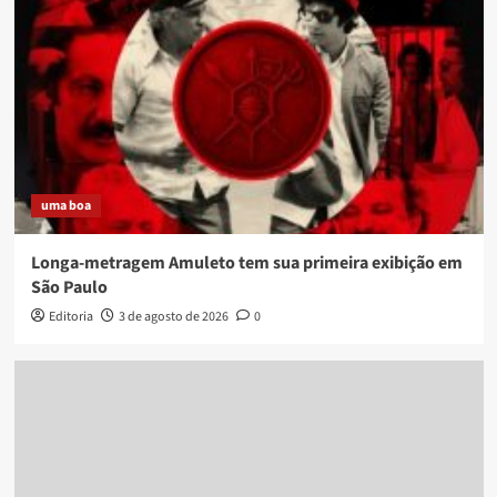
uma boa
Longa-metragem Amuleto tem sua primeira exibição em
São Paulo
Editoria
3 de agosto de 2026
0