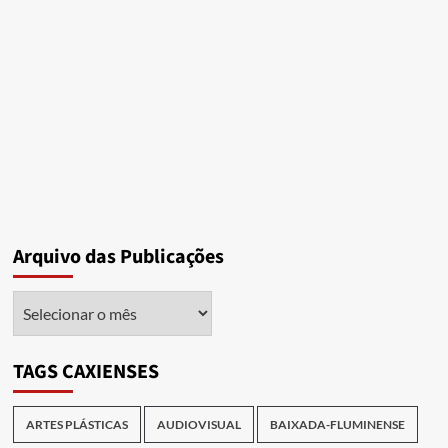
Arquivo das Publicações
Arquivo
das
Publicações
TAGS CAXIENSES
ARTES PLÁSTICAS
AUDIOVISUAL
BAIXADA-FLUMINENSE