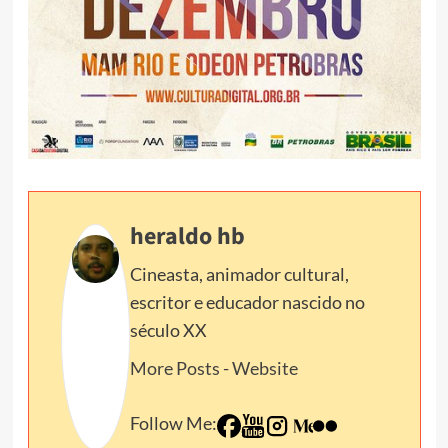
heraldo hb
Cineasta, animador cultural,
escritor e educador nascido no
século XX
More Posts
-
Website
Follow Me: