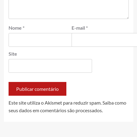
Nome
*
E-mail
*
Site
Este site utiliza o Akismet para reduzir spam.
Saiba como
seus dados em comentários são processados
.