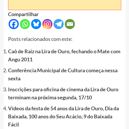
Compartilhar
Posts relacionados com este:
Caô de Raiz na Lira de Ouro, fechando o Mate com
Angu 2011
Conferência Municipal de Cultura começa nessa
sexta
Inscrições para oficina de cinema da Lira de Ouro
terminam na próxima segunda, 17/10
Vídeos da festa de 54 anos da Lira de Ouro, Dia da
Baixada, 100 anos do Seu Acácio, 9 do Baixada
Fácil