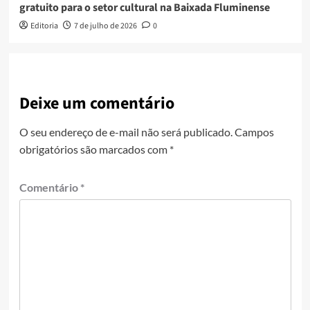
gratuito para o setor cultural na Baixada Fluminense
Editoria
7 de julho de 2026
0
Deixe um comentário
O seu endereço de e-mail não será publicado.
Campos
obrigatórios são marcados com
*
Comentário
*