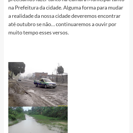
na Prefeitura da cidade. Alguma forma para mudar
a realidade da nossa cidade deveremos encontrar
até outubro se não… continuaremos a ouvir por
muito tempo esses versos.