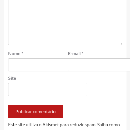
Nome
*
E-mail
*
Site
Este site utiliza o Akismet para reduzir spam.
Saiba como