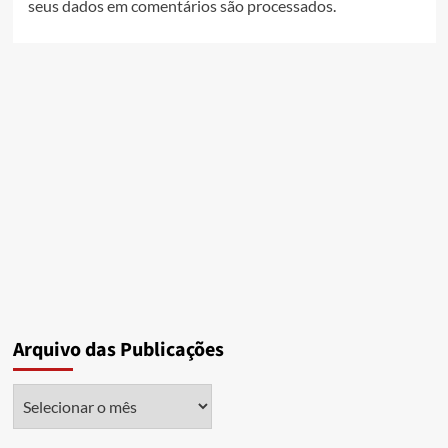
seus dados em comentários são processados
.
Arquivo das Publicações
Arquivo
das
Publicações