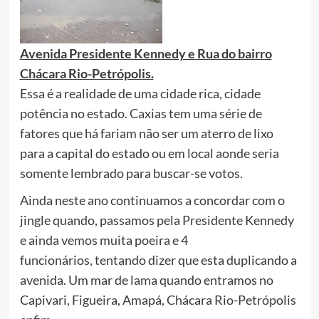
Avenida Presidente Kennedy e Rua do bairro
Chácara Rio-Petrópolis.
Essa é a realidade de uma cidade rica, cidade
potência no estado. Caxias tem uma série de
fatores que há fariam não ser um aterro de lixo
para a capital do estado ou em local aonde seria
somente lembrado para buscar-se votos.
Ainda neste ano continuamos a concordar com o
jingle quando, passamos pela Presidente Kennedy
e ainda vemos muita poeira e 4
funcionários, tentando dizer que esta duplicando a
avenida. Um mar de lama quando entramos no
Capivari, Figueira, Amapá, Chácara Rio-Petrópolis