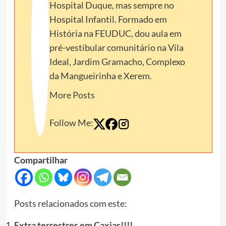
Hospital Duque, mas sempre no
Hospital Infantil. Formado em
História na FEUDUC, dou aula em
pré-vestibular comunitário na Vila
Ideal, Jardim Gramacho, Complexo
da Mangueirinha e Xerem.
More Posts
Follow Me:
Compartilhar
Posts relacionados com este:
Extra terrestres em Caxias!!!!