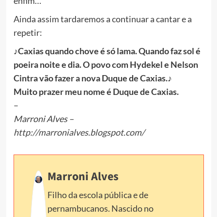
enfim…
Ainda assim tardaremos a continuar a cantar e a
repetir:
♪Caxias quando chove é só lama. Quando faz sol é
poeira noite e dia. O povo com Hydekel e Nelson
Cintra vão fazer a nova Duque de Caxias.♪
Muito prazer meu nome é Duque de Caxias.
–
Marroni Alves –
http://marronialves.blogspot.com/
Marroni Alves
Filho da escola pública e de
pernambucanos. Nascido no