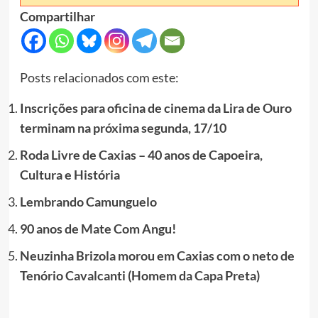
Compartilhar
Posts relacionados com este:
Inscrições para oficina de cinema da Lira de Ouro
terminam na próxima segunda, 17/10
Roda Livre de Caxias – 40 anos de Capoeira,
Cultura e História
Lembrando Camunguelo
90 anos de Mate Com Angu!
Neuzinha Brizola morou em Caxias com o neto de
Tenório Cavalcanti (Homem da Capa Preta)