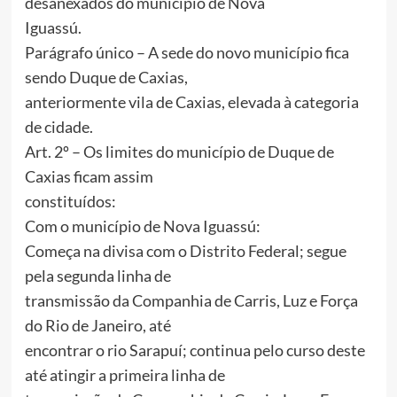
desanexados do município de Nova
Iguassú.
Parágrafo único – A sede do novo município fica
sendo Duque de Caxias,
anteriormente vila de Caxias, elevada à categoria
de cidade.
Art. 2º – Os limites do município de Duque de
Caxias ficam assim
constituídos:
Com o município de Nova Iguassú:
Começa na divisa com o Distrito Federal; segue
pela segunda linha de
transmissão da Companhia de Carris, Luz e Força
do Rio de Janeiro, até
encontrar o rio Sarapuí; continua pelo curso deste
até atingir a primeira linha de