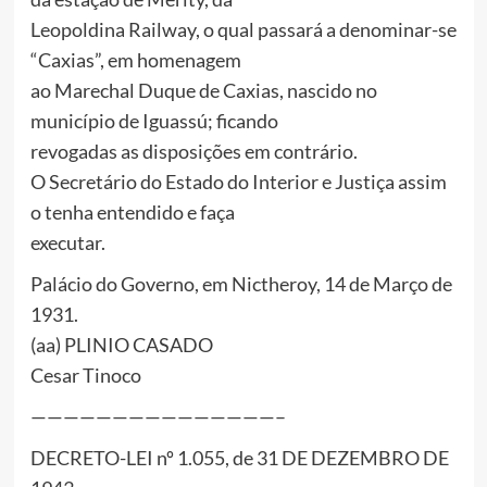
Leopoldina Railway, o qual passará a denominar-se
“Caxias”, em homenagem
ao Marechal Duque de Caxias, nascido no
município de Iguassú; ficando
revogadas as disposições em contrário.
O Secretário do Estado do Interior e Justiça assim
o tenha entendido e faça
executar.
Palácio do Governo, em Nictheroy, 14 de Março de
1931.
(aa) PLINIO CASADO
Cesar Tinoco
———————————————–
DECRETO-LEI nº 1.055, de 31 DE DEZEMBRO DE