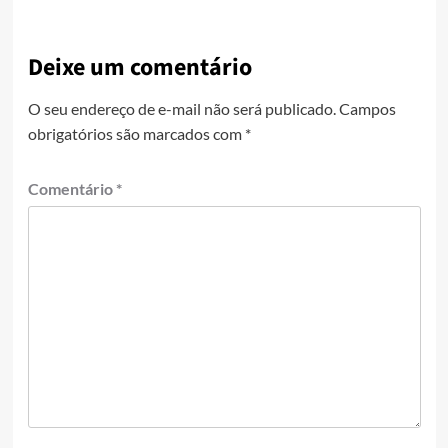
Deixe um comentário
O seu endereço de e-mail não será publicado.
Campos
obrigatórios são marcados com
*
Comentário
*