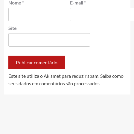
Nome
*
E-mail
*
Site
Este site utiliza o Akismet para reduzir spam.
Saiba como
seus dados em comentários são processados
.