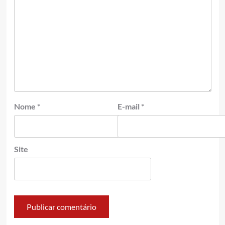
Nome
*
E-mail
*
Site