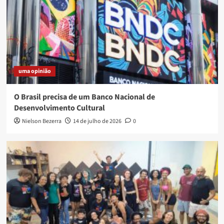
uma opinião
O Brasil precisa de um Banco Nacional de
Desenvolvimento Cultural
Nielson Bezerra
14 de julho de 2026
0