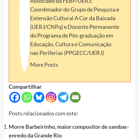
Associado da FEBF/UERJ;
Coordenador do Grupo de Pesquisa e
Extensão Cultural A Cor da Baixada
(UERJ/CNPq) e Docente Permanente
do Programa de Pós-graduação em
Educação, Cultura e Comunicação
nas Periferias (PPGECC/UERJ)
More Posts
Compartilhar
Posts relacionados com este:
Morre Barbeirinho, maior compositor de sambas-
enredo da Grande Rio