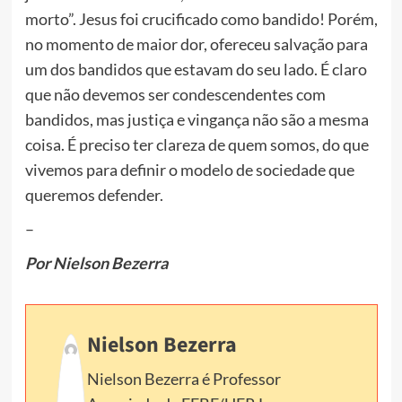
morto”. Jesus foi crucificado como bandido! Porém,
no momento de maior dor, ofereceu salvação para
um dos bandidos que estavam do seu lado. É claro
que não devemos ser condescendentes com
bandidos, mas justiça e vingança não são a mesma
coisa. É preciso ter clareza de quem somos, do que
vivemos para definir o modelo de sociedade que
queremos defender.
–
Por Nielson Bezerra
Nielson Bezerra
Nielson Bezerra é Professor