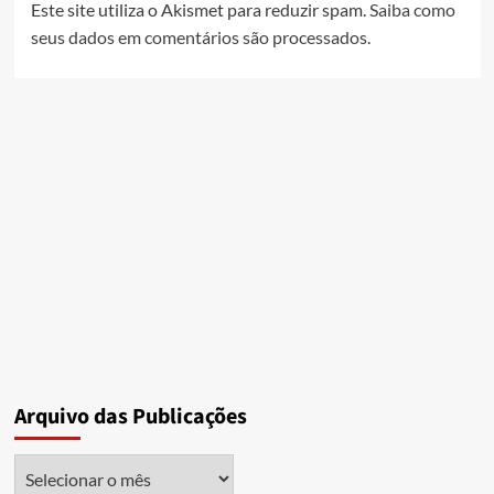
Este site utiliza o Akismet para reduzir spam.
Saiba como
seus dados em comentários são processados
.
Arquivo das Publicações
Arquivo