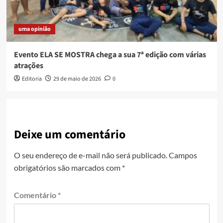
uma opinião
Evento ELA SE MOSTRA chega a sua 7ª edição com várias
atrações
Editoria
29 de maio de 2026
0
Deixe um comentário
O seu endereço de e-mail não será publicado.
Campos
obrigatórios são marcados com
*
Comentário
*