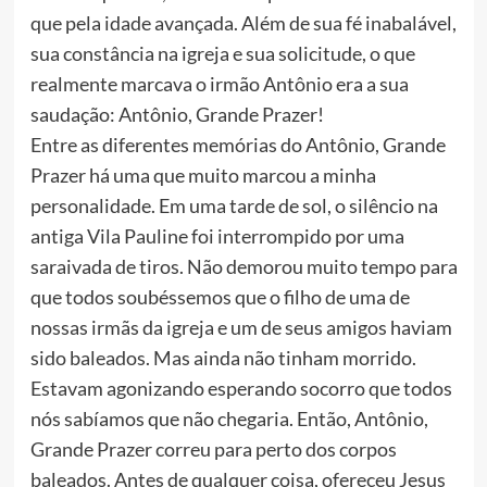
que pela idade avançada. Além de sua fé inabalável,
sua constância na igreja e sua solicitude, o que
realmente marcava o irmão Antônio era a sua
saudação: Antônio, Grande Prazer!
Entre as diferentes memórias do Antônio, Grande
Prazer há uma que muito marcou a minha
personalidade. Em uma tarde de sol, o silêncio na
antiga Vila Pauline foi interrompido por uma
saraivada de tiros. Não demorou muito tempo para
que todos soubéssemos que o filho de uma de
nossas irmãs da igreja e um de seus amigos haviam
sido baleados. Mas ainda não tinham morrido.
Estavam agonizando esperando socorro que todos
nós sabíamos que não chegaria. Então, Antônio,
Grande Prazer correu para perto dos corpos
baleados. Antes de qualquer coisa, ofereceu Jesus