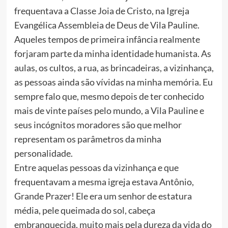
frequentava a Classe Joia de Cristo, na Igreja
Evangélica Assembleia de Deus de Vila Pauline.
Aqueles tempos de primeira infância realmente
forjaram parte da minha identidade humanista. As
aulas, os cultos, a rua, as brincadeiras, a vizinhança,
as pessoas ainda são vívidas na minha memória. Eu
sempre falo que, mesmo depois de ter conhecido
mais de vinte países pelo mundo, a Vila Pauline e
seus incógnitos moradores são que melhor
representam os parâmetros da minha
personalidade.
Entre aquelas pessoas da vizinhança e que
frequentavam a mesma igreja estava Antônio,
Grande Prazer! Ele era um senhor de estatura
média, pele queimada do sol, cabeça
embranquecida, muito mais pela dureza da vida do