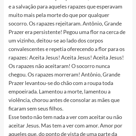
e a salvação para aqueles rapazes que esperavam
muito mais pela morte do que por qualquer
socorro. Os rapazes rejeitaram. Antônio, Grande
Prazer era persistente! Pegou uma flor na cerca de
um vizinho, deitou-se ao lado dos corpos
convalescentes e repetia oferecendo a flor para os
rapazes: Aceita Jesus! Aceita Jesus! Aceita Jesus!
Os rapazes não aceitaram! O socorro nunca
chegou. Os rapazes morreram! Antônio, Grande
Prazer levantou-se do chão com a roupa toda
empoeirada. Lamentou a morte, lamentou a
violência, chorou antes de consolar as mães que
ficaram sem seus filhos.
Esse texto não tem nada a ver com aceitar ou não
aceitar Jesus. Mas tem a ver com amor. Amor por
aqueles que, do ponto de vista de uma parte da