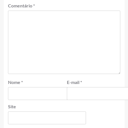
Comentário
*
Nome
*
E-mail
*
Site