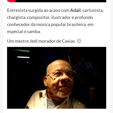
Entrevista surgida ao acaso com
Adail
, cartunista,
chargista, compositor, ilustrador e profundo
conhecedor da música popular brasileira, em
especial o samba.
Um mestre Jedi morador de Caxias. 🙂