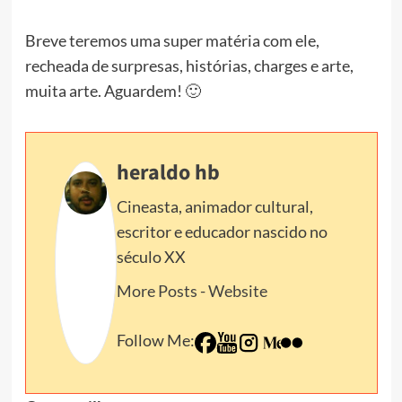
Breve teremos uma super matéria com ele,
recheada de surpresas, histórias, charges e arte,
muita arte. Aguardem! 🙂
heraldo hb
Cineasta, animador cultural,
escritor e educador nascido no
século XX
More Posts
-
Website
Follow Me: