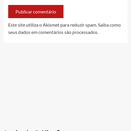
Este site utiliza o Akismet para reduzir spam.
Saiba como
seus dados em comentários são processados
.