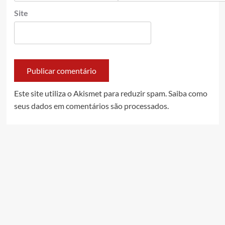
Site
Este site utiliza o Akismet para reduzir spam.
Saiba como
seus dados em comentários são processados
.