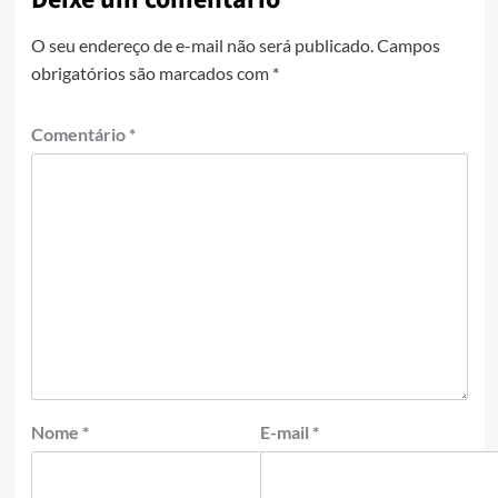
O seu endereço de e-mail não será publicado.
Campos
obrigatórios são marcados com
*
Comentário
*
Nome
*
E-mail
*