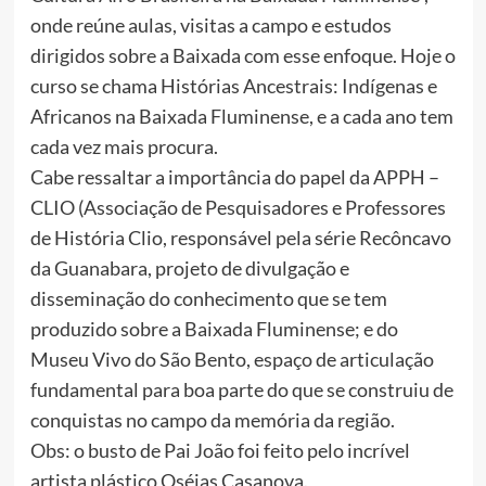
onde reúne aulas, visitas a campo e estudos
dirigidos sobre a Baixada com esse enfoque. Hoje o
curso se chama Histórias Ancestrais: Indígenas e
Africanos na Baixada Fluminense, e a cada ano tem
cada vez mais procura.
Cabe ressaltar a importância do papel da APPH –
CLIO (Associação de Pesquisadores e Professores
de História Clio, responsável pela série Recôncavo
da Guanabara, projeto de divulgação e
disseminação do conhecimento que se tem
produzido sobre a Baixada Fluminense; e do
Museu Vivo do São Bento, espaço de articulação
fundamental para boa parte do que se construiu de
conquistas no campo da memória da região.
Obs: o busto de Pai João foi feito pelo incrível
artista plástico Oséias Casanova.