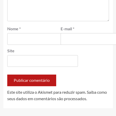
Nome
*
E-mail
*
Site
Este site utiliza o Akismet para reduzir spam.
Saiba como
seus dados em comentários são processados
.