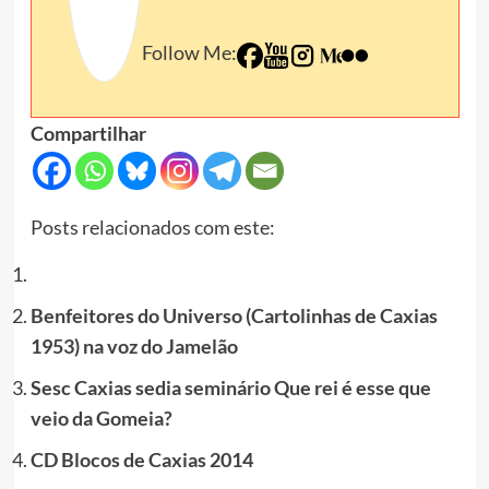
Follow Me:
Compartilhar
Posts relacionados com este:
Benfeitores do Universo (Cartolinhas de Caxias
1953) na voz do Jamelão
Sesc Caxias sedia seminário Que rei é esse que
veio da Gomeia?
CD Blocos de Caxias 2014