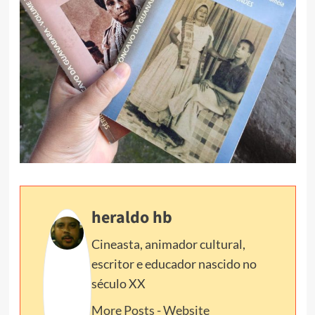
heraldo hb
Cineasta, animador cultural,
escritor e educador nascido no
século XX
More Posts
-
Website