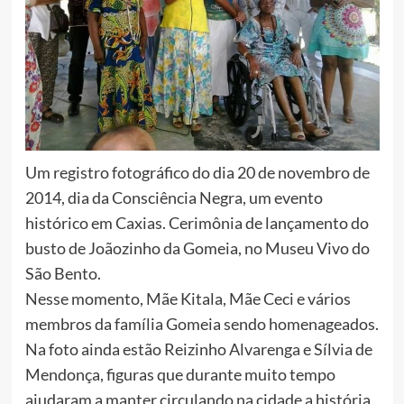
Um registro fotográfico do dia 20 de novembro de
2014, dia da Consciência Negra, um evento
histórico em Caxias. Cerimônia de lançamento do
busto de Joãozinho da Gomeia, no Museu Vivo do
São Bento.
Nesse momento, Mãe Kitala, Mãe Ceci e vários
membros da família Gomeia sendo homenageados.
Na foto ainda estão Reizinho Alvarenga e Sílvia de
Mendonça, figuras que durante muito tempo
ajudaram a manter circulando na cidade a história