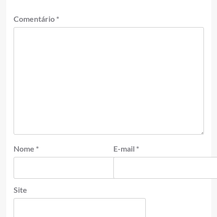
Comentário
*
Nome
*
E-mail
*
Site