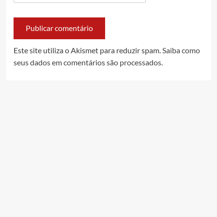
Este site utiliza o Akismet para reduzir spam.
Saiba como
seus dados em comentários são processados
.