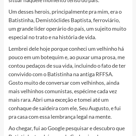
Um desses herois, principalmente pra mim, era o
Batistinha, Demistóclides Baptista, ferroviário,
um grande lider operário do país, um sujeito muito
especial no trato e na história de vida.
Lembrei dele hoje porque conheci um velhinho há
pouco em um botequim e, ao puxar uma prosa, me
contou pedaços de sua vida, incluindo o fato de ter
convivido com o Batistinha na antiga RFFSA.
Gosto muito de conversar com velhinhos, ainda
mais velhinhos comunistas, espécime cada vez
mais rara. Abri uma exceção e tomei até um
conhaque de saideira com ele, Seu Augusto, e fui
pra casa com essa lembrança legal na mente.
Ao chegar, fui ao Google pesquisar e descubro que