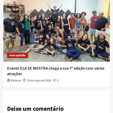
uma opinião
Evento ELA SE MOSTRA chega a sua 7ª edição com várias
atrações
Editoria
29 de maio de 2026
0
Deixe um comentário