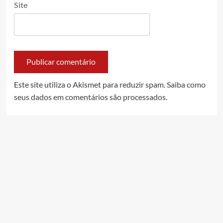
Site
Este site utiliza o Akismet para reduzir spam.
Saiba como
seus dados em comentários são processados
.