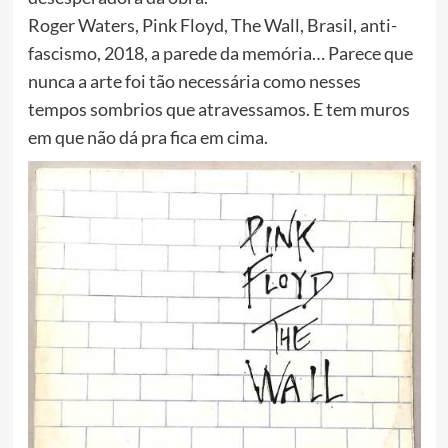
Roger Waters, Pink Floyd, The Wall, Brasil, anti-
fascismo, 2018, a parede da memória… Parece que
nunca a arte foi tão necessária como nesses
tempos sombrios que atravessamos. E tem muros
em que não dá pra fica em cima.