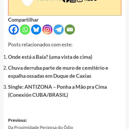
Compartilhar
Posts relacionados com este:
Onde está a Baía? (uma vista de cima)
Chuva derruba parte de muro de cemitério e
espalha ossadas em Duque de Caxias
Single: ANTIZONA – Ponha a Mão pra Cima
(Conexión CUBA/BRASIL)
Post
Previous:
Da Proximidade Perigosa do Ódio