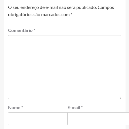
O seu endereço de e-mail não será publicado.
Campos
obrigatórios são marcados com
*
Comentário
*
Nome
*
E-mail
*