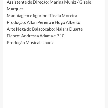
Assistente de Direção: Marina Muniz / Gisele
Marques
Maquiagem e figurino: Tássia Moreira
Produção: Allan Pereira e Hugo Alberto
Arte Nega do Balacocabo: Naiara Duarte
Elenco: Andressa Adama e P,10
Produção Musical: Laudz