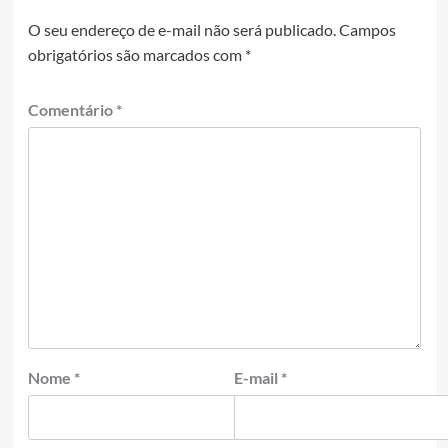
O seu endereço de e-mail não será publicado.
Campos
obrigatórios são marcados com
*
Comentário
*
Nome
*
E-mail
*