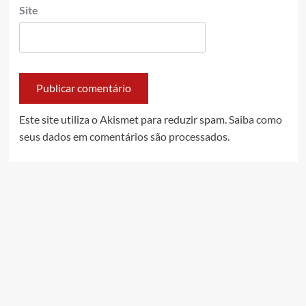
Site
Este site utiliza o Akismet para reduzir spam.
Saiba como
seus dados em comentários são processados
.