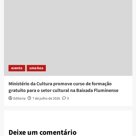
evento
uma boa
Ministério da Cultura promove curso de formação
gratuito para o setor cultural na Baixada Fluminense
Editoria
7 de julho de 2026
0
Deixe um comentário