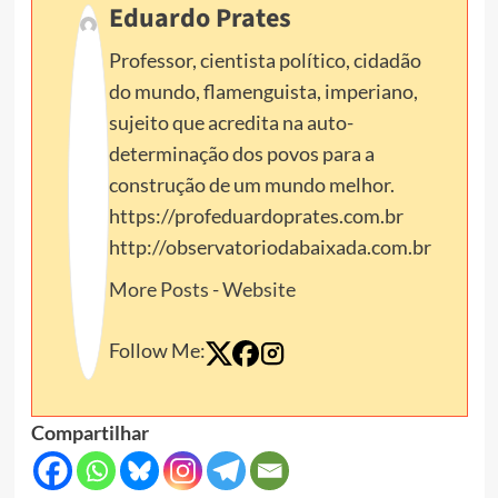
Eduardo Prates
Professor, cientista político, cidadão
do mundo, flamenguista, imperiano,
sujeito que acredita na auto-
determinação dos povos para a
construção de um mundo melhor.
https://profeduardoprates.com.br
http://observatoriodabaixada.com.br
More Posts
-
Website
Follow Me:
Compartilhar