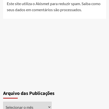
Este site utiliza o Akismet para reduzir spam.
Saiba como
seus dados em comentários são processados
.
Arquivo das Publicações
Arquivo