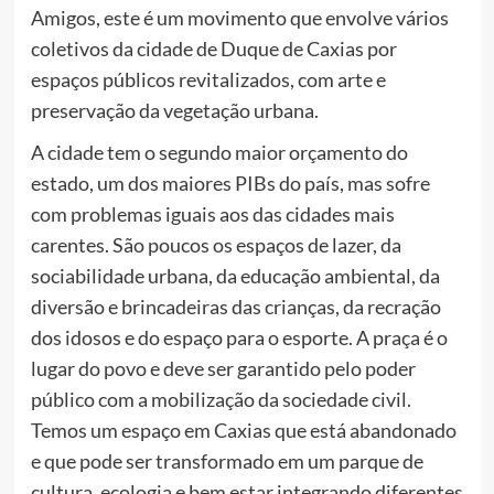
Amigos, este é um movimento que envolve vários
coletivos da cidade de Duque de Caxias por
espaços públicos revitalizados, com arte e
preservação da vegetação urbana.
A cidade tem o segundo maior orçamento do
estado, um dos maiores PIBs do país, mas sofre
com problemas iguais aos das cidades mais
carentes. São poucos os espaços de lazer, da
sociabilidade urbana, da educação ambiental, da
diversão e brincadeiras das crianças, da recração
dos idosos e do espaço para o esporte. A
praça é o
lugar do povo e deve ser garantido pelo poder
público com a mobilização da sociedade civil.
Temos um espaço em Caxias que está abandonado
e que pode ser transformado em um parque de
cultura, ecologia e bem estar integrando diferentes