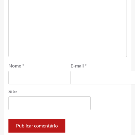
Nome
*
E-mail
*
Site