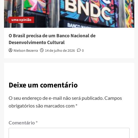
uma opinião
O Brasil precisa de um Banco Nacional de
Desenvolvimento Cultural
Nielson Bezerra
14 de julho de 2026
0
Deixe um comentário
O seu endereço de e-mail não será publicado.
Campos
obrigatórios são marcados com
*
Comentário
*