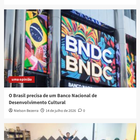
uma opinião
O Brasil precisa de um Banco Nacional de
Desenvolvimento Cultural
Nielson Bezerra
14 de julho de 2026
0