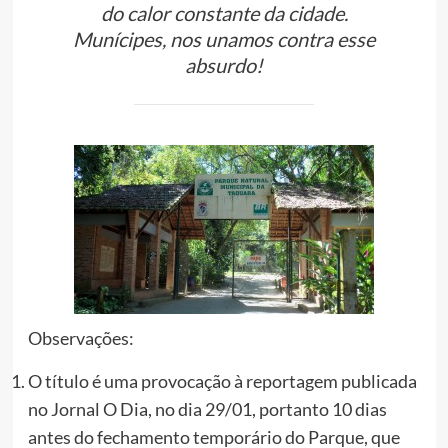
do calor constante da cidade.
Munícipes, nos unamos contra esse
absurdo!
Observações:
O título é uma provocação à reportagem publicada
no Jornal O Dia, no dia 29/01, portanto 10 dias
antes do fechamento temporário do Parque, que