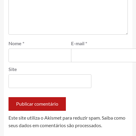
Nome
*
E-mail
*
Site
Este site utiliza o Akismet para reduzir spam.
Saiba como
seus dados em comentários são processados
.