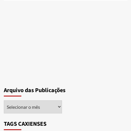
Arquivo das Publicações
Arquivo
das
Publicações
TAGS CAXIENSES