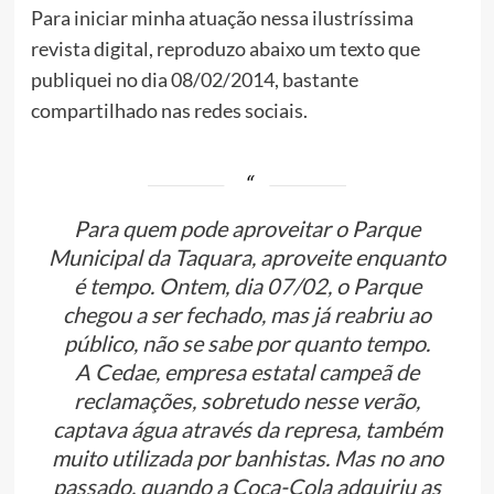
Para iniciar minha atuação nessa ilustríssima
revista digital, reproduzo abaixo um texto que
publiquei no dia 08/02/2014, bastante
compartilhado nas redes sociais.
Para quem pode aproveitar o Parque
Municipal da Taquara, aproveite enquanto
é tempo. Ontem, dia 07/02, o Parque
chegou a ser fechado, mas já reabriu ao
público, não se sabe por quanto tempo.
A Cedae, empresa estatal campeã de
reclamações, sobretudo nesse verão,
captava água através da represa, também
muito utilizada por banhistas. Mas no ano
passado, quando a Coca-Cola adquiriu as