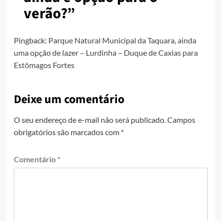
verão?
”
Pingback:
Parque Natural Municipal da Taquara, ainda
uma opção de lazer – Lurdinha – Duque de Caxias para
Estômagos Fortes
Deixe um comentário
O seu endereço de e-mail não será publicado.
Campos
obrigatórios são marcados com
*
Comentário
*