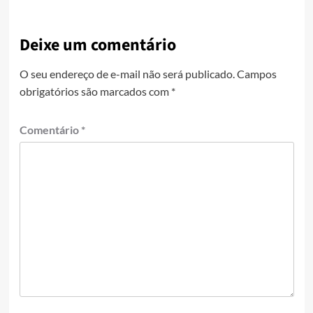
Deixe um comentário
O seu endereço de e-mail não será publicado.
Campos
obrigatórios são marcados com
*
Comentário
*