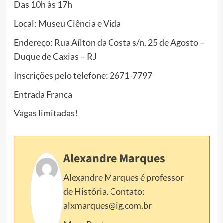
Das 10h às 17h
Local: Museu Ciência e Vida
Endereço: Rua Aílton da Costa s/n. 25 de Agosto –
Duque de Caxias – RJ
Inscrições pelo telefone: 2671-7797
Entrada Franca
Vagas limitadas!
Alexandre Marques
Alexandre Marques é professor
de História. Contato:
alxmarques@ig.com.br