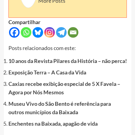
More Posts
Compartilhar
Posts relacionados com este:
10 anos da Revista Pilares da História – não perca!
Exposição Terra – A Casa da Vida
Caxias recebe exibição especial de 5 X Favela –
Agora por Nós Mesmos
Museu Vivo do São Bento é referência para
outros municípios da Baixada
Enchentes na Baixada, apagão de vida