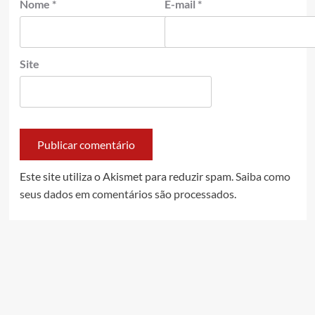
Nome
*
E-mail
*
Site
Este site utiliza o Akismet para reduzir spam.
Saiba como
seus dados em comentários são processados
.