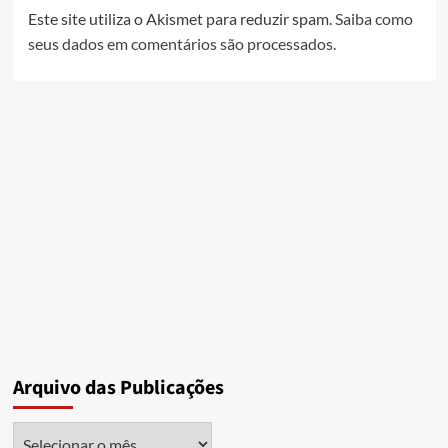
Este site utiliza o Akismet para reduzir spam.
Saiba como
seus dados em comentários são processados
.
Arquivo das Publicações
Arquivo