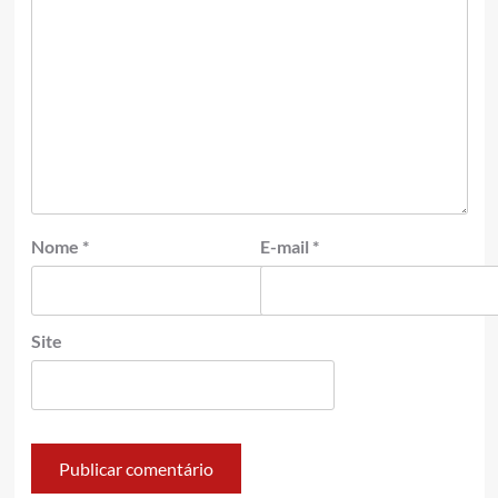
Nome
*
E-mail
*
Site