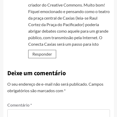
criador do Creative Commons. Muito bom!
Fiquei emocionado e pensando como o teatro
da praça central de Caxias (leia-se Raul
Cortez da Praça do Pacificador) poderia
abrigar debates como aquele para um grande
público, com transmissão pela Internet. O
Conecta Caxias será um passo para isto
Responder
Deixe um comentário
O seu endereço de e-mail não será publicado.
Campos
obrigatórios são marcados com
*
Comentário
*