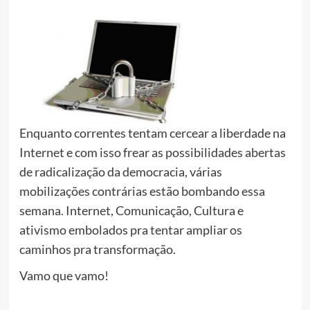
Enquanto correntes tentam cercear a liberdade na
Internet e com isso frear as possibilidades abertas
de radicalização da democracia, várias
mobilizações contrárias estão bombando essa
semana. Internet, Comunicação, Cultura e
ativismo embolados pra tentar ampliar os
caminhos pra transformação.
Vamo que vamo!