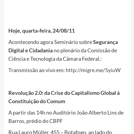
Hoje, quarta-feira, 24/08/11
Acontecendo agora Seminário sobre
Segurança
Digital e Cidadania
no plenário da Comissão de
Ciência e Tecnologia da Câmara Federal.:
Transmissão ao vivo em:
http://migre.me/5yiuW
Revolução 2.0: da Crise do Capitalismo Global à
Constituição do Comum
A partir das 14h no Auditório João Alberto Lins de
Barros, prédio do CBPF
Rua Lauro Müller, 455 – Botafogo, ao lado do