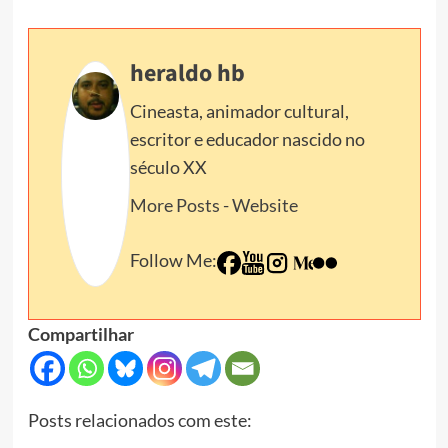
heraldo hb
Cineasta, animador cultural,
escritor e educador nascido no
século XX
More Posts
-
Website
Follow Me:
Compartilhar
Posts relacionados com este: