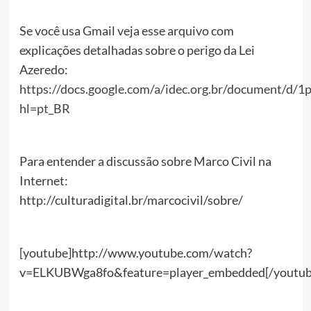
Se você usa Gmail veja esse arquivo com
explicações detalhadas sobre o perigo da Lei
Azeredo:
https://docs.google.com/a/idec.org.br/documen
hl=pt_BR
Para entender a discussão sobre Marco Civil na
Internet:
http://culturadigital.br/marcocivil/sobre/
[youtube]http://www.youtube.com/watch?
v=ELKUBWga8fo&feature=player_embedded[/youtub