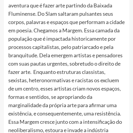
aventura que é fazer arte partindo da Baixada
Fluminense. Do Slam saltaram pulsantes seus
corpos, palavras e espaços que performam a cidade
em poesia. Chegamos a Margem. Essa camada da
população que é impactada historicamente por
processos capitalistas, pelo patriarcado e pela
branquitude. Dela emergem artistas e pensadores
com suas pautas urgentes, sobretudo o direito de
fazer arte. Enquanto estruturas classistas,
sexistas, heteronormativas e racistas os excluem
de um centro, esses artistas criam novos espaços,
formas e sentidos, se apropriando da
marginalidade da própria arte para afirmar uma
existência, e consequentemente, uma resistência.
Essa Margem cresce junto com a intensificação do
neoliberalismo, estoura e invade a indústria