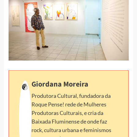
Giordana Moreira
Produtora Cultural, fundadora da
Roque Pense! rede de Mulheres
Produtoras Culturais, e cria da
Baixada Fluminense de onde faz
rock, cultura urbana e feminismos