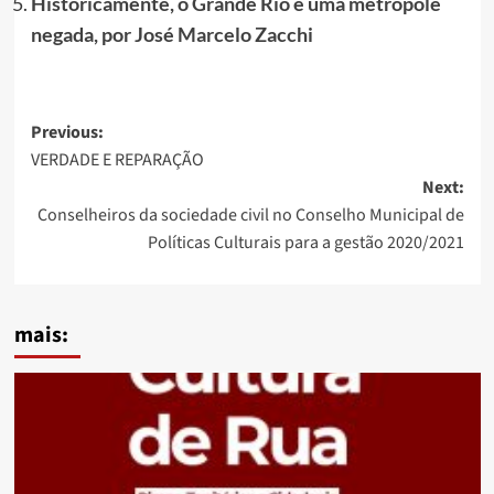
Historicamente, o Grande Rio é uma metrópole
negada, por José Marcelo Zacchi
Post
Previous:
VERDADE E REPARAÇÃO
navigation
Next:
Conselheiros da sociedade civil no Conselho Municipal de
Políticas Culturais para a gestão 2020/2021
mais: