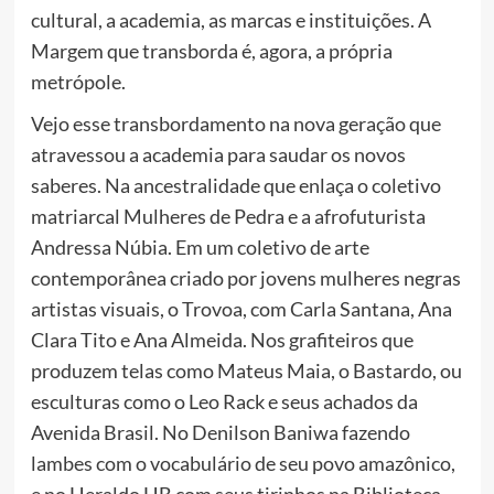
cultural, a academia, as marcas e instituições. A
Margem que transborda é, agora, a própria
metrópole.
Vejo esse transbordamento na nova geração que
atravessou a academia para saudar os novos
saberes. Na ancestralidade que enlaça o coletivo
matriarcal Mulheres de Pedra e a afrofuturista
Andressa Núbia. Em um coletivo de arte
contemporânea criado por jovens mulheres negras
artistas visuais, o Trovoa, com Carla Santana, Ana
Clara Tito e Ana Almeida. Nos grafiteiros que
produzem telas como Mateus Maia, o Bastardo, ou
esculturas como o Leo Rack e seus achados da
Avenida Brasil. No Denilson Baniwa fazendo
lambes com o vocabulário de seu povo amazônico,