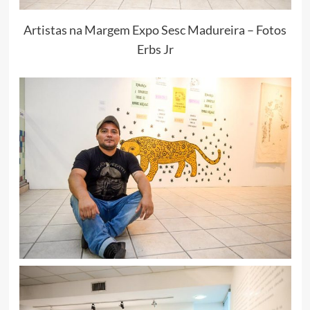
Artistas na Margem Expo Sesc Madureira – Fotos
Erbs Jr