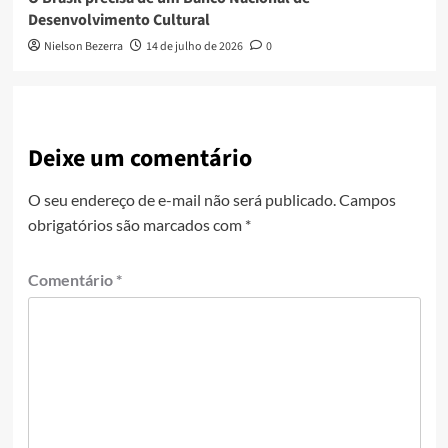
Desenvolvimento Cultural
Nielson Bezerra
14 de julho de 2026
0
Deixe um comentário
O seu endereço de e-mail não será publicado.
Campos
obrigatórios são marcados com
*
Comentário
*