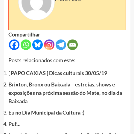
Compartilhar
Posts relacionados com este:
[ PAPO CAXIAS ] Dicas culturais 30/05/19
Brixton, Bronx ou Baixada – estreias, shows e
exposições na próxima sessão do Mate, no dia da
Baixada
Eu no Dia Municipal da Cultura :)
Puf…