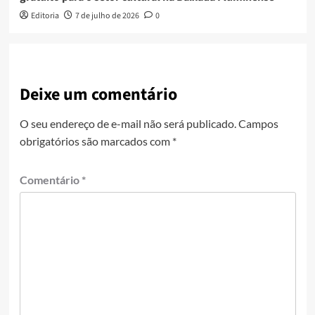
Editoria
7 de julho de 2026
0
Deixe um comentário
O seu endereço de e-mail não será publicado.
Campos
obrigatórios são marcados com
*
Comentário
*