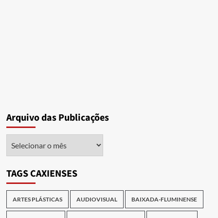
Arquivo das Publicações
Arquivo
das
Publicações
TAGS CAXIENSES
ARTES PLÁSTICAS
AUDIOVISUAL
BAIXADA-FLUMINENSE