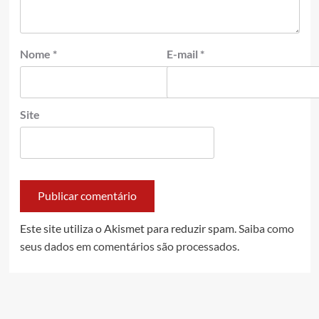
Nome
*
E-mail
*
Site
Este site utiliza o Akismet para reduzir spam.
Saiba como
seus dados em comentários são processados
.