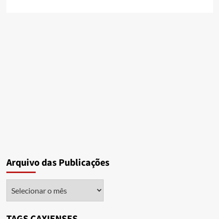
Arquivo das Publicações
Arquivo
das
Publicações