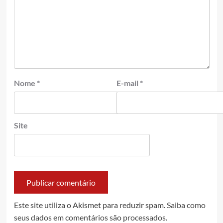
Nome
*
E-mail
*
Site
Este site utiliza o Akismet para reduzir spam.
Saiba como
seus dados em comentários são processados
.