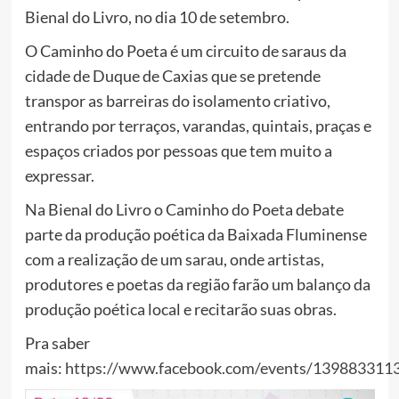
Bienal do Livro, no dia 10 de setembro.
O Caminho do Poeta é um circuito de saraus da
cidade de Duque de Caxias que se pretende
transpor as barreiras do isolamento criativo,
entrando por terraços, varandas, quintais, praças e
espaços criados por pessoas que tem muito a
expressar.
Na Bienal do Livro o Caminho do Poeta debate
parte da produção poética da Baixada Fluminense
com a realização de um sarau, onde artistas,
produtores e poetas da região farão um balanço da
produção poética local e recitarão suas obras.
Pra saber
mais:
https://www.facebook.com/events/139883311