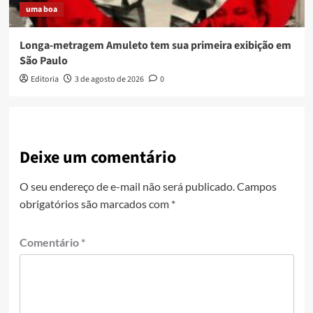
uma boa
Longa-metragem Amuleto tem sua primeira exibição em
São Paulo
Editoria
3 de agosto de 2026
0
Deixe um comentário
O seu endereço de e-mail não será publicado.
Campos
obrigatórios são marcados com
*
Comentário
*