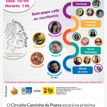
O
Circuito Caminho do Poeta
estará na próxima