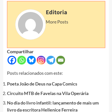
Editoria
More Posts
Compartilhar
Posts relacionados com este:
Poeta João de Deus na Capa Comics
Circuito MTB de Favelas na Vila Operária
No dia do livro infantil: lançamento de mais um
livro da escritora Hellenice Ferreira